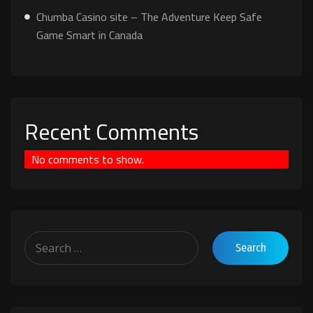
Chumba Casino site – The Adventure Keep Safe
Game Smart in Canada
Recent Comments
No comments to show.