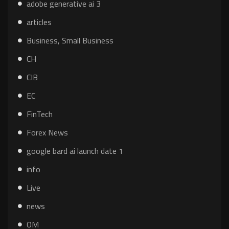
adobe generative ai 3
articles
Business, Small Business
CH
CIB
EC
FinTech
Forex News
google bard ai launch date 1
info
Live
news
OM