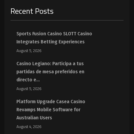
Recent Posts
Sports Fusion Casino SLOTT Casino
Integrates Betting Experiences
August 5, 2026
Casino Legiano: Participa a tus
partidas de mesa preferidos en
directo e...
August 5, 2026
Platform Upgrade Casea Casino
Revamps Mobile Software for
Australian Users
August 4, 2026