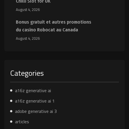
Chilli Slot for UK
August 4, 2026
Bonus gratuit et autres promotions
du casino Robocat au Canada
August 4, 2026
Categories
a16z generative ai
a16z generative ai 1
adobe generative ai 3
articles