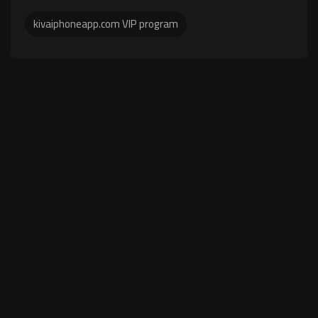
kivaiphoneapp.com VIP program