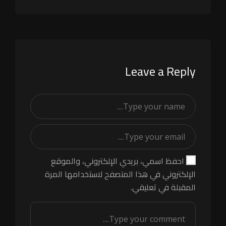
Leave a Reply
احفظ اسمي، بريدي الإلكتروني، والموقع
الإلكتروني في هذا المتصفح لاستخدامها المرة
المقبلة في تعليقي.