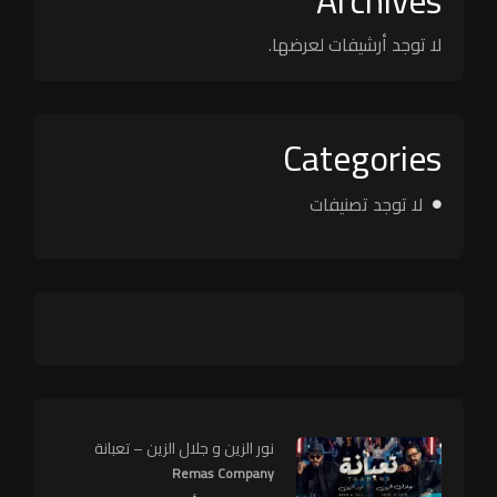
Archives
لا توجد أرشيفات لعرضها.
Categories
لا توجد تصنيفات
نور الزين و جلال الزين – تعبانة
Remas Company