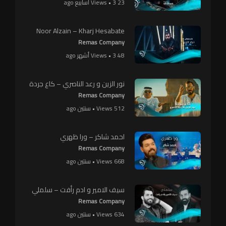
23 Views • 3 أسابيع ago
Noor Alzain – Kharj Hesabate
Remas Company
48 Views • 3 أشهر ago
نور الزين و رعد الناصري – كاع جردة
Remas Company
512 Views • سنتين ago
احمد شاكر – ورا ظهري
Remas Company
668 Views • سنتين ago
سيف الامير و ادم رأفت – سلملي
Remas Company
634 Views • سنتين ago