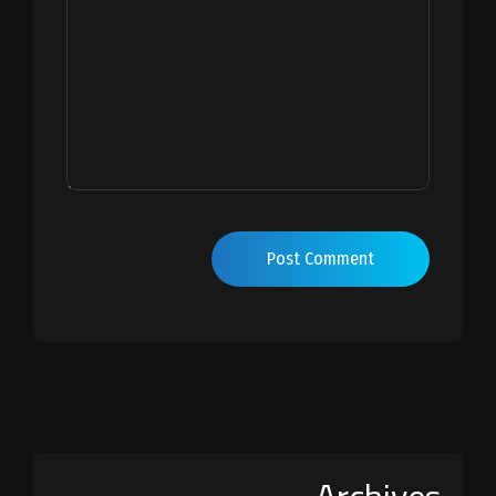
Post Comment