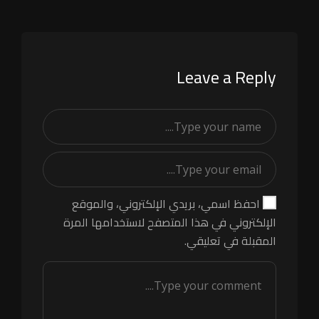
Leave a Reply
احفظ اسمي، بريدي الإلكتروني، والموقع
الإلكتروني في هذا المتصفح لاستخدامها المرة
المقبلة في تعليقي.