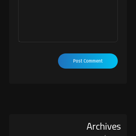
Post Comment
Archives