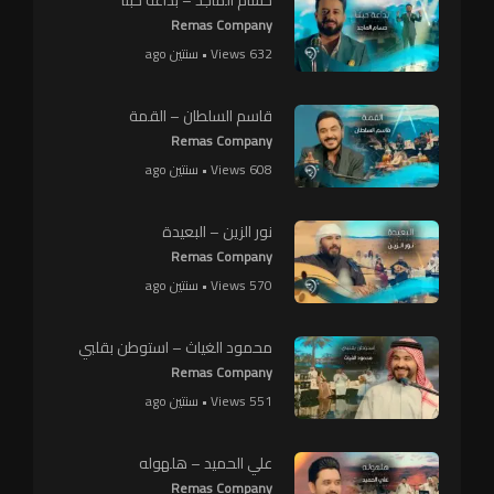
Remas Company
632 Views • سنتين ago
قاسم السلطان – القمة
Remas Company
608 Views • سنتين ago
نور الزين – البعيدة
Remas Company
570 Views • سنتين ago
محمود الغياث – استوطن بقلبي
Remas Company
551 Views • سنتين ago
علي الحميد – هلهوله
Remas Company