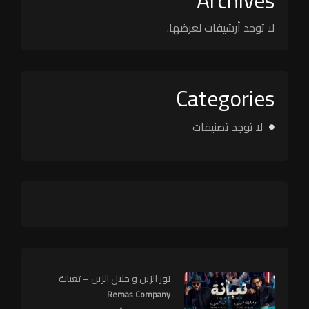
Archives
لا توجد أرشيفات لعرضها.
Categories
لا توجد تصنيفات
نور الزين و جلال الزين – تعبانة
Remas Company