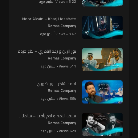
22 Views • 3 أسابيع ago
Noor Alzain – Kharj Hesabate
Remas Company
47 Views • 3 أشهر ago
نور الزين و رعد الناصري – كاع جردة
Remas Company
511 Views • سنتين ago
احمد شاكر – ورا ظهري
Remas Company
664 Views • سنتين ago
سيف الامير و ادم رأفت – سلملي
Remas Company
628 Views • سنتين ago