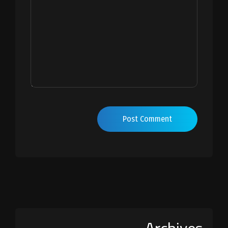
Post Comment