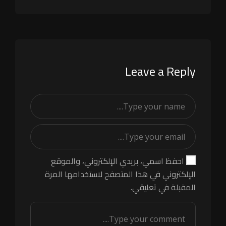
Leave a Reply
احفظ اسمي، بريدي الإلكتروني، والموقع
الإلكتروني في هذا المتصفح لاستخدامها المرة
المقبلة في تعليقي.