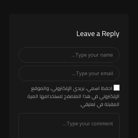
Leave a Reply
احفظ اسمي، بريدي الإلكتروني، والموقع
الإلكتروني في هذا المتصفح لاستخدامها المرة
المقبلة في تعليقي.