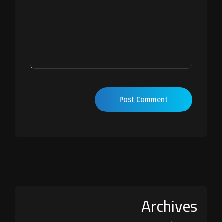
Post Comment
Archives