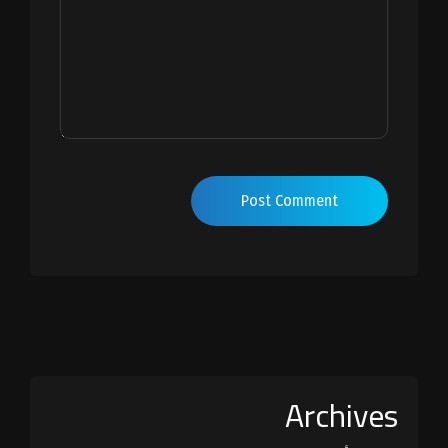
Post Comment
Archives