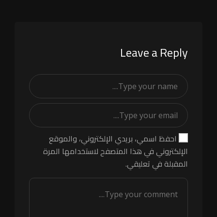
Leave a Reply
احفظ اسمي، بريدي الإلكتروني، والموقع
الإلكتروني في هذا المتصفح لاستخدامها المرة
المقبلة في تعليقي.