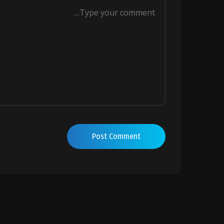
Post Comment