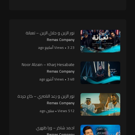
نور الزين و جلال الزين – تعبانة
Remas Company
23 Views • 3 أسابيع ago
Noor Alzain – Kharj Hesabate
Remas Company
48 Views • 3 أشهر ago
نور الزين و رعد الناصري – كاع جردة
Remas Company
512 Views • سنتين ago
احمد شاكر – ورا ظهري
Remas Company