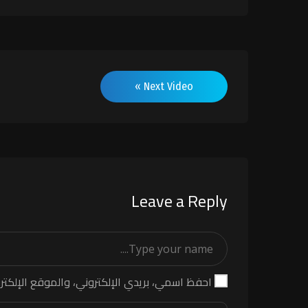
Next Video »
Leave a Reply
احفظ اسمي، بريدي الإلكتروني، والموقع الإلكتر