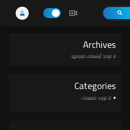
Archives
لا توجد أرشيفات لعرضها.
Categories
لا توجد تصنيفات