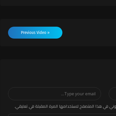
« Previous Video
وني في هذا المتصفح لاستخدامها المرة المقبلة في تعليقي.