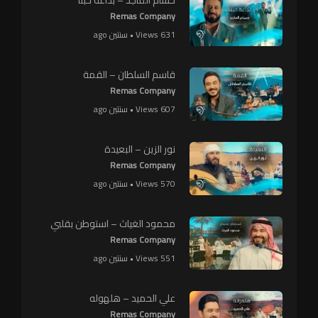
Remas Company
631 Views • سنتين ago
قاسم السلطان – القمة
Remas Company
607 Views • سنتين ago
نور الزين – البعيدة
Remas Company
570 Views • سنتين ago
محمود الغياث – استوطن بقلبي
Remas Company
551 Views • سنتين ago
علي الحميد – هلهوله
Remas Company