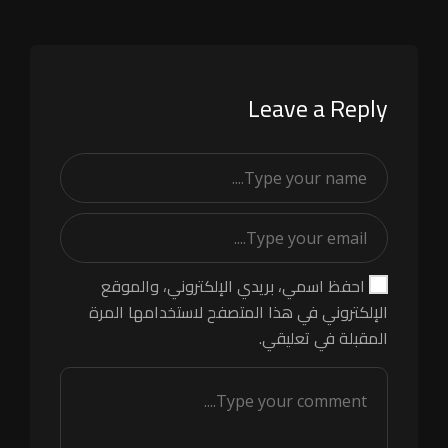
Leave a Reply
احفظ اسمي، بريدي الإلكتروني، والموقع
الإلكتروني في هذا المتصفح لاستخدامها المرة
المقبلة في تعليقي.