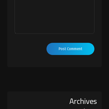
Post Comment
Archives