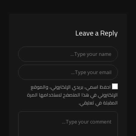
Leave a Reply
احفظ اسمي، بريدي الإلكتروني، والموقع
الإلكتروني في هذا المتصفح لاستخدامها المرة
المقبلة في تعليقي.