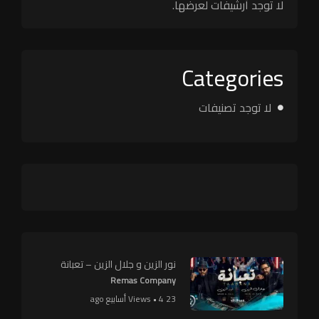
لا توجد أرشيفات لعرضها.
Categories
لا توجد تصنيفات
نور الزين و جلال الزين – تعبانة
Remas Company
23 Views • 4 أسابيع ago