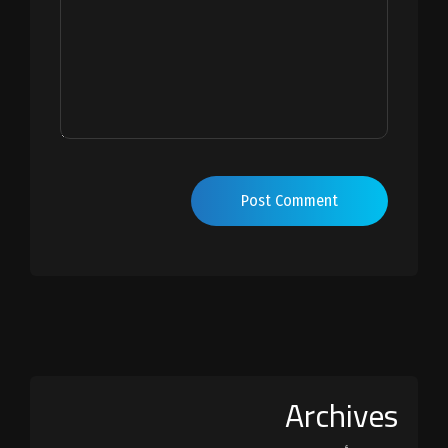
Post Comment
Archives