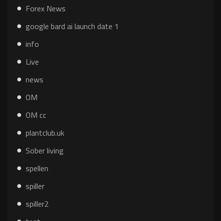
Forex News
google bard ai launch date 1
info
Live
news
OM
OM cc
plantclub.uk
Sober living
spellen
spiller
spiller2