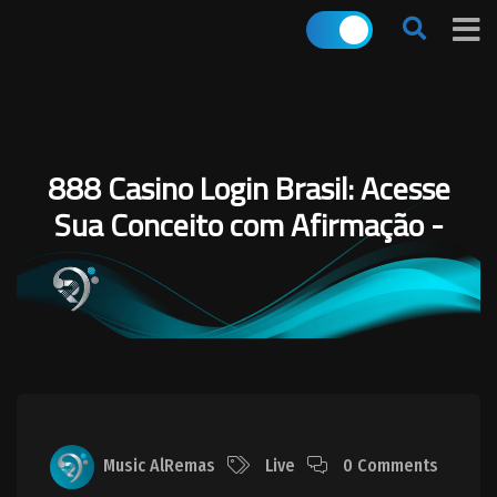
888 Casino Login Brasil: Acesse
Sua Conceito com Afirmação -
Music AlRemas
Live
0 Comments