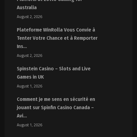
Australia
August 2, 2026
Plateforme WinRolla Vous Convie à
Tenter Votre Chance et à Remporter
Ins...
August 2, 2026
Spinstein Casino – Slots and Live
Games in UK
August 1, 2026
Comment je me sens en sécurité en
jouant sur Spinfin Casino Canada –
Avi...
August 1, 2026