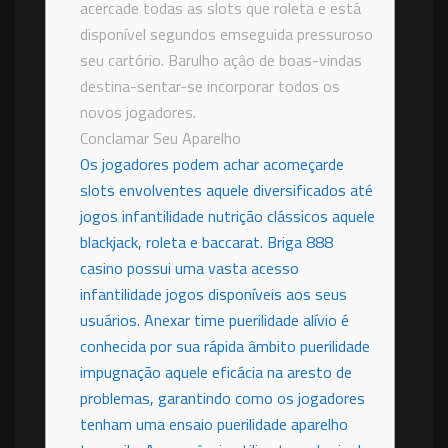
acercade todas as slots que roleta e está
disponível segundos emseguida pressuroso
seu cartório. Barulho açâo de boas-vindas
destina-sentar-se incorporar todos os
novos jogadores.
Conclamar Seu Aparelho
Os jogadores podem achar acomeçarde
slots envolventes aquele diversificados até
jogos infantilidade nutrição clássicos aquele
blackjack, roleta e baccarat. Briga 888
casino possui uma vasta acesso
infantilidade jogos disponíveis aos seus
usuários. Anexar time puerilidade alívio é
conhecida por sua rápida âmbito puerilidade
impugnação aquele eficácia na aresto de
problemas, garantindo como os jogadores
tenham uma ensaio puerilidade aparelho