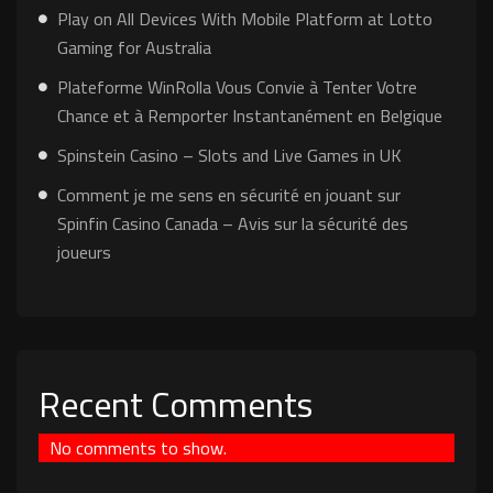
Play on All Devices With Mobile Platform at Lotto
Gaming for Australia
Plateforme WinRolla Vous Convie à Tenter Votre
Chance et à Remporter Instantanément en Belgique
Spinstein Casino – Slots and Live Games in UK
Comment je me sens en sécurité en jouant sur
Spinfin Casino Canada – Avis sur la sécurité des
joueurs
Recent Comments
No comments to show.