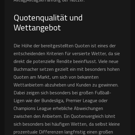
Quotenqualität und
Wettangebot
Die Höhe der bereitgestellten Quoten ist eines der
entscheidenden Kriterien für versierte Wetter, da sie
direkt die potenzielle Rendite beeinflusst. Viele neue
Buchmacher setzen gezielt ein mit besonders hohen
Quoten am Markt, um sich von bekannten
Wettanbietern abzuheben und Kunden zu gewinnen.
Dabei zeigen sich besonders bei großen Fußball-
Ligen wie der Bundesliga, Premier League oder
Champions League erhebliche Abweichungen
zwischen den Anbietern. Ein Quotenvergleich lohnt
sich besonders bei häufigen Wetten, da selbst kleine
prozentuale Differenzen langfristig einen großen