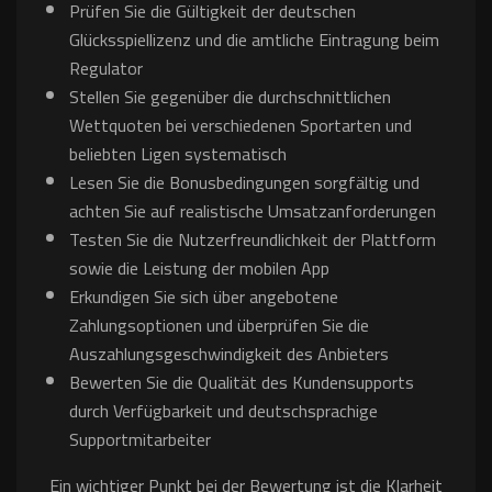
Prüfen Sie die Gültigkeit der deutschen
Glücksspiellizenz und die amtliche Eintragung beim
Regulator
Stellen Sie gegenüber die durchschnittlichen
Wettquoten bei verschiedenen Sportarten und
beliebten Ligen systematisch
Lesen Sie die Bonusbedingungen sorgfältig und
achten Sie auf realistische Umsatzanforderungen
Testen Sie die Nutzerfreundlichkeit der Plattform
sowie die Leistung der mobilen App
Erkundigen Sie sich über angebotene
Zahlungsoptionen und überprüfen Sie die
Auszahlungsgeschwindigkeit des Anbieters
Bewerten Sie die Qualität des Kundensupports
durch Verfügbarkeit und deutschsprachige
Supportmitarbeiter
Ein wichtiger Punkt bei der Bewertung ist die Klarheit