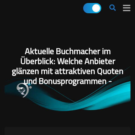
Aktuelle Buchmacher im
Überblick: Welche Anbieter
glänzen mit attraktiven Quoten
und Bonusprogrammen -