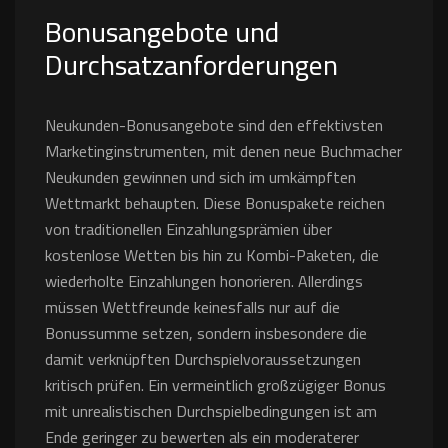
Bonusangebote und
Durchsatzanforderungen
Neukunden-Bonusangebote sind den effektivsten
Marketinginstrumenten, mit denen neue Buchmacher
Neukunden gewinnen und sich im umkämpften
Wettmarkt behaupten. Diese Bonuspakete reichen
von traditionellen Einzahlungsprämien über
kostenlose Wetten bis hin zu Kombi-Paketen, die
wiederholte Einzahlungen honorieren. Allerdings
müssen Wettfreunde keinesfalls nur auf die
Bonussumme setzen, sondern insbesondere die
damit verknüpften Durchspielvoraussetzungen
kritisch prüfen. Ein vermeintlich großzügiger Bonus
mit unrealistischen Durchspielbedingungen ist am
Ende geringer zu bewerten als ein moderaterer