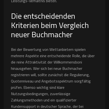
Leistungs-Verhältnis bieten.
Die entscheidenden
Kriterien beim Vergleich
neuer Buchmacher
Bei der Bewertung von Wettanbietern spielen
mehrere Aspekte eine entscheidende Rolle, die über
die reine Attraktivität der Willkommensboni
hinausgehen. Wer sich bei neue Buchmacher
registrieren will, sollte zunächst die Regulierung,
Quotenniveau und Angebotsspektrum sorgfältig
prüfen. Ebenso wichtig sind klare
Nutzungsbedingungen, zuverlässige
Zahlungsmethoden und ein qualifizierter
Kundensupport in deutscher Sprache, der bei