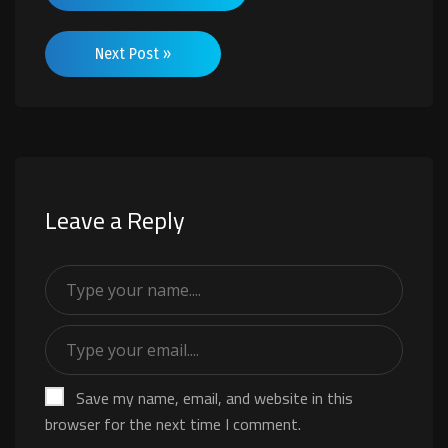
Next Post »
Leave a Reply
Save my name, email, and website in this
browser for the next time I comment.