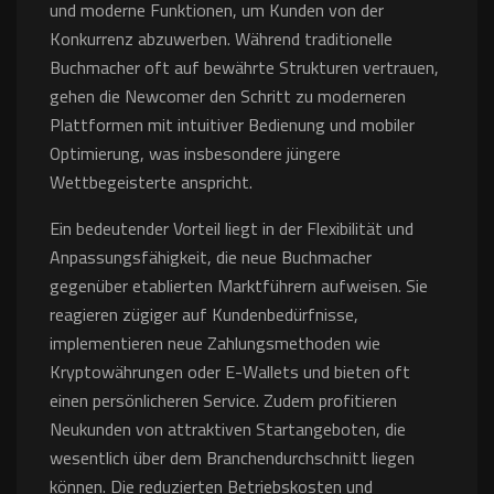
und moderne Funktionen, um Kunden von der
Konkurrenz abzuwerben. Während traditionelle
Buchmacher oft auf bewährte Strukturen vertrauen,
gehen die Newcomer den Schritt zu moderneren
Plattformen mit intuitiver Bedienung und mobiler
Optimierung, was insbesondere jüngere
Wettbegeisterte anspricht.
Ein bedeutender Vorteil liegt in der Flexibilität und
Anpassungsfähigkeit, die neue Buchmacher
gegenüber etablierten Marktführern aufweisen. Sie
reagieren zügiger auf Kundenbedürfnisse,
implementieren neue Zahlungsmethoden wie
Kryptowährungen oder E-Wallets und bieten oft
einen persönlicheren Service. Zudem profitieren
Neukunden von attraktiven Startangeboten, die
wesentlich über dem Branchendurchschnitt liegen
können. Die reduzierten Betriebskosten und