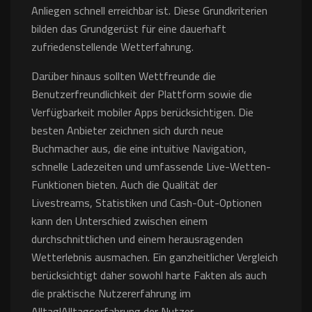
Anliegen schnell erreichbar ist. Diese Grundkriterien
bilden das Grundgerüst für eine dauerhaft
zufriedenstellende Wetterfahrung.
Darüber hinaus sollten Wettfreunde die
Benutzerfreundlichkeit der Plattform sowie die
Verfügbarkeit mobiler Apps berücksichtigen. Die
besten Anbieter zeichnen sich durch neue
Buchmacher aus, die eine intuitive Navigation,
schnelle Ladezeiten und umfassende Live-Wetten-
Funktionen bieten. Auch die Qualität der
Livestreams, Statistiken und Cash-Out-Optionen
kann den Unterschied zwischen einem
durchschnittlichen und einem herausragenden
Wetterlebnis ausmachen. Ein ganzheitlicher Vergleich
berücksichtigt daher sowohl harte Fakten als auch
die praktische Nutzererfahrung im
Alltag|Alltagserfahrung der Nutzer.