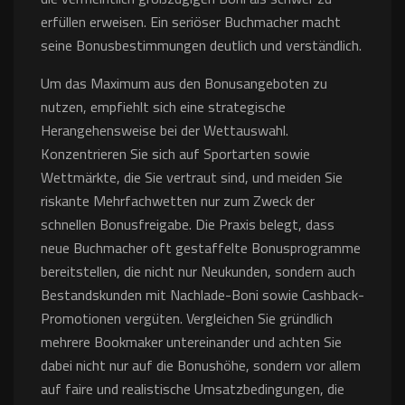
erfüllen erweisen. Ein seriöser Buchmacher macht
seine Bonusbestimmungen deutlich und verständlich.
Um das Maximum aus den Bonusangeboten zu
nutzen, empfiehlt sich eine strategische
Herangehensweise bei der Wettauswahl.
Konzentrieren Sie sich auf Sportarten sowie
Wettmärkte, die Sie vertraut sind, und meiden Sie
riskante Mehrfachwetten nur zum Zweck der
schnellen Bonusfreigabe. Die Praxis belegt, dass
neue Buchmacher oft gestaffelte Bonusprogramme
bereitstellen, die nicht nur Neukunden, sondern auch
Bestandskunden mit Nachlade-Boni sowie Cashback-
Promotionen vergüten. Vergleichen Sie gründlich
mehrere Bookmaker untereinander und achten Sie
dabei nicht nur auf die Bonushöhe, sondern vor allem
auf faire und realistische Umsatzbedingungen, die