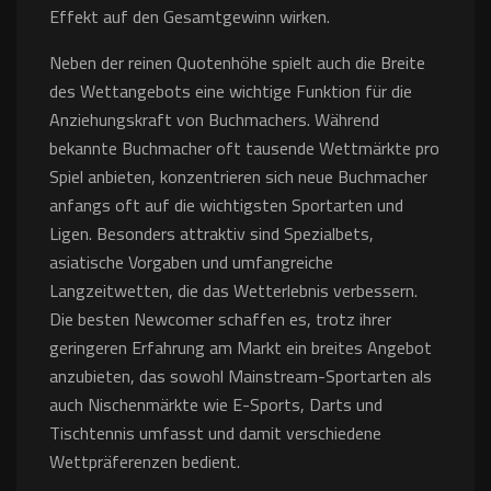
Effekt auf den Gesamtgewinn wirken.
Neben der reinen Quotenhöhe spielt auch die Breite
des Wettangebots eine wichtige Funktion für die
Anziehungskraft von Buchmachers. Während
bekannte Buchmacher oft tausende Wettmärkte pro
Spiel anbieten, konzentrieren sich neue Buchmacher
anfangs oft auf die wichtigsten Sportarten und
Ligen. Besonders attraktiv sind Spezialbets,
asiatische Vorgaben und umfangreiche
Langzeitwetten, die das Wetterlebnis verbessern.
Die besten Newcomer schaffen es, trotz ihrer
geringeren Erfahrung am Markt ein breites Angebot
anzubieten, das sowohl Mainstream-Sportarten als
auch Nischenmärkte wie E-Sports, Darts und
Tischtennis umfasst und damit verschiedene
Wettpräferenzen bedient.