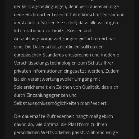
der Vertragsbedingungen, denn vertrauenswürdige
neue Buchmacher teilen mit ihre Vorschriften klar und
verständlich. Stellen Sie sicher, dass alle wichtigen
Informationen zu Limits, Kosten und
Auszahlungsvoraussetzungen einfach erreichbar
sind. Die Datenschutzrichtlinien sollten den
europäischen Standards entsprechen und moderne
Verschlüsselungstechnologien zum Schutz Ihrer
privaten Informationen eingesetzt werden. Zudem
ist ein verantwortungsvoller Umgang mit
Spielersicherheit ein Zeichen von Qualität, das sich
durch Einzahlungsgrenzen und
Selbstausschlussmöglichkeiten manifestiert.
Die dauerhafte Zufriedenheit hängt maßgeblich
davon ab, wie optimal die Plattform zu Ihren
persönlichen Wettvorlieben passt. Während einige