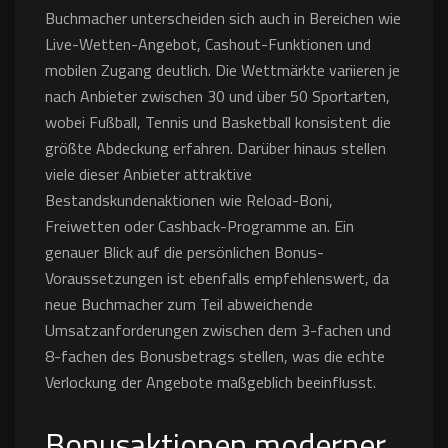
Buchmacher unterscheiden sich auch in Bereichen wie
Live-Wetten-Angebot, Cashout-Funktionen und
mobilen Zugang deutlich. Die Wettmärkte variieren je
nach Anbieter zwischen 30 und über 50 Sportarten,
wobei Fußball, Tennis und Basketball konsistent die
größte Abdeckung erfahren. Darüber hinaus stellen
viele dieser Anbieter attraktive
Bestandskundenaktionen wie Reload-Boni,
Freiwetten oder Cashback-Programme an. Ein
genauer Blick auf die persönlichen Bonus-
Voraussetzungen ist ebenfalls empfehlenswert, da
neue Buchmacher zum Teil abweichende
Umsatzanforderungen zwischen dem 3-fachen und
8-fachen des Bonusbetrags stellen, was die echte
Verlockung der Angebote maßgeblich beeinflusst.
Bonusaktionen moderner