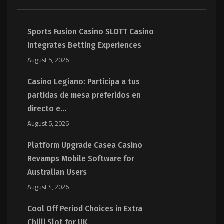
Sports Fusion Casino SLOTT Casino
Integrates Betting Experiences
August 5, 2026
Casino Legiano: Participa a tus
partidas de mesa preferidos en
directo e...
August 5, 2026
Platform Upgrade Casea Casino
Revamps Mobile Software for
Australian Users
August 4, 2026
Cool Off Period Choices in Extra
Chilli Slot for UK