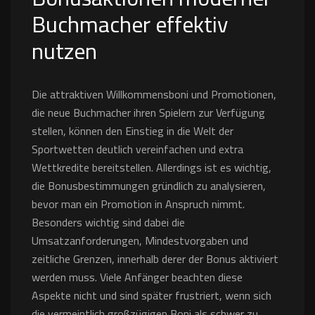
Buchmacher effektiv
nutzen
Die attraktiven Willkommensboni und Promotionen,
die neue Buchmacher ihren Spielern zur Verfügung
stellen, können den Einstieg in die Welt der
Sportwetten deutlich vereinfachen und extra
Wettkredite bereitstellen. Allerdings ist es wichtig,
die Bonusbestimmungen gründlich zu analysieren,
bevor man ein Promotion in Anspruch nimmt.
Besonders wichtig sind dabei die
Umsatzanforderungen, Mindestvorgaben und
zeitliche Grenzen, innerhalb derer der Bonus aktiviert
werden muss. Viele Anfänger beachten diese
Aspekte nicht und sind später frustriert, wenn sich
die vermeintlich großzügigen Boni als schwer zu