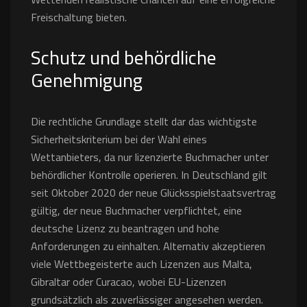
Freischaltung bieten.
Schutz und behördliche
Genehmigung
Die rechtliche Grundlage stellt dar das wichtigste
Sicherheitskriterium bei der Wahl eines
Wettanbieters, da nur lizenzierte Buchmacher unter
behördlicher Kontrolle operieren. In Deutschland gilt
seit Oktober 2020 der neue Glücksspielstaatsvertrag
gültig, der neue Buchmacher verpflichtet, eine
deutsche Lizenz zu beantragen und hohe
Anforderungen zu einhalten. Alternativ akzeptieren
viele Wettbegeisterte auch Lizenzen aus Malta,
Gibraltar oder Curacao, wobei EU-Lizenzen
grundsätzlich als zuverlässiger angesehen werden.