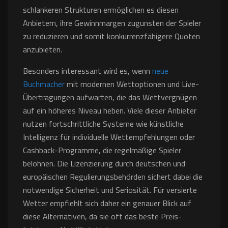
schlankeren Strukturen ermöglichen es diesen
Anbietern, ihre Gewinnmargen zugunsten der Spieler
zu reduzieren und somit konkurrenzfähigere Quoten
anzubieten.
Besonders interessant wird es, wenn
neue
Buchmacher
mit modernen Wettoptionen und Live-
Übertragungen aufwarten, die das Wettvergnügen
auf ein höheres Niveau heben. Viele dieser Anbieter
nutzen fortschrittliche Systeme wie künstliche
Intelligenz für individuelle Wettempfehlungen oder
Cashback-Programme, die regelmäßige Spieler
belohnen. Die Lizenzierung durch deutschen und
europäischen Regulierungsbehörden sichert dabei die
notwendige Sicherheit und Seriosität. Für versierte
Wetter empfiehlt sich daher ein genauer Blick auf
diese Alternativen, da sie oft das beste Preis-