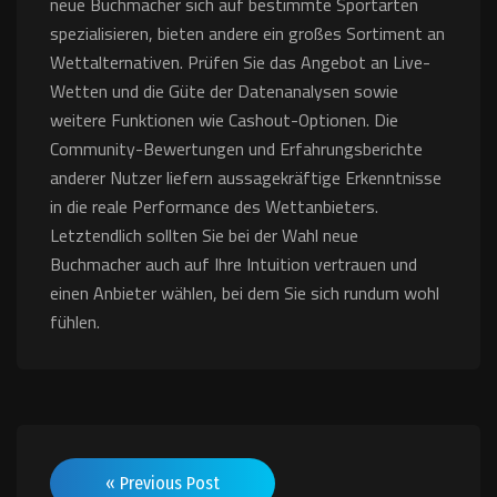
neue Buchmacher sich auf bestimmte Sportarten
spezialisieren, bieten andere ein großes Sortiment an
Wettalternativen. Prüfen Sie das Angebot an Live-
Wetten und die Güte der Datenanalysen sowie
weitere Funktionen wie Cashout-Optionen. Die
Community-Bewertungen und Erfahrungsberichte
anderer Nutzer liefern aussagekräftige Erkenntnisse
in die reale Performance des Wettanbieters.
Letztendlich sollten Sie bei der Wahl neue
Buchmacher auch auf Ihre Intuition vertrauen und
einen Anbieter wählen, bei dem Sie sich rundum wohl
fühlen.
« Previous Post