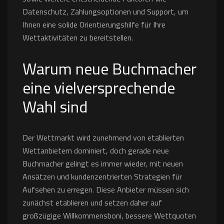
Datenschutz, Zahlungsoptionen und Support, um
Ihnen eine solide Orientierungshilfe für Ihre
Wettaktivitäten zu bereitstellen.
Warum neue Buchmacher
eine vielversprechende
Wahl sind
Der Wettmarkt wird zunehmend von etablierten
Wettanbietern dominiert, doch gerade neue
Buchmacher gelingt es immer wieder, mit neuen
Ansätzen und kundenzentrierten Strategien für
Aufsehen zu erregen. Diese Anbieter müssen sich
zunächst etablieren und setzen daher auf
großzügige Willkommensboni, bessere Wettquoten