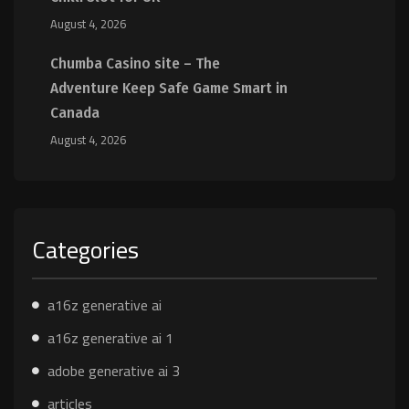
August 4, 2026
Chumba Casino site – The
Adventure Keep Safe Game Smart in
Canada
August 4, 2026
Categories
a16z generative ai
a16z generative ai 1
adobe generative ai 3
articles