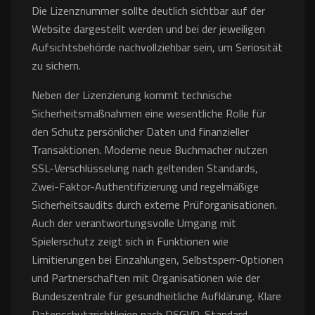
Die Lizenznummer sollte deutlich sichtbar auf der
Website dargestellt werden und bei der jeweiligen
Aufsichtsbehörde nachvollziehbar sein, um Seriosität
zu sichern.
Neben der Lizenzierung kommt technische
Sicherheitsmaßnahmen eine wesentliche Rolle für
den Schutz persönlicher Daten und finanzieller
Transaktionen. Moderne neue Buchmacher nutzen
SSL-Verschlüsselung nach geltenden Standards,
Zwei-Faktor-Authentifizierung und regelmäßige
Sicherheitsaudits durch externe Prüforganisationen.
Auch der verantwortungsvolle Umgang mit
Spielerschutz zeigt sich in Funktionen wie
Limitierungen bei Einzahlungen, Selbstsperr-Optionen
und Partnerschaften mit Organisationen wie der
Bundeszentrale für gesundheitliche Aufklärung. Klare
Datenschutzrichtlinien nach DSGVO-Standard,