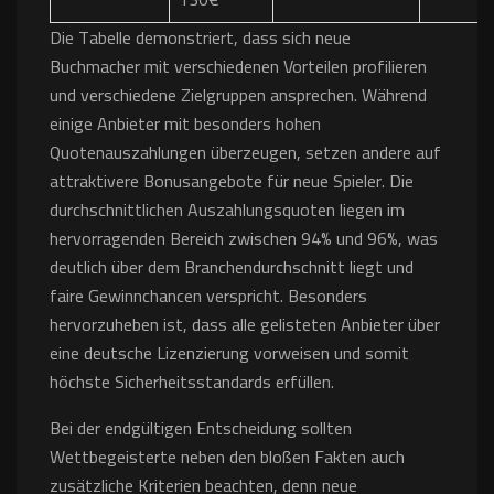
Die Tabelle demonstriert, dass sich neue
Buchmacher mit verschiedenen Vorteilen profilieren
und verschiedene Zielgruppen ansprechen. Während
einige Anbieter mit besonders hohen
Quotenauszahlungen überzeugen, setzen andere auf
attraktivere Bonusangebote für neue Spieler. Die
durchschnittlichen Auszahlungsquoten liegen im
hervorragenden Bereich zwischen 94% und 96%, was
deutlich über dem Branchendurchschnitt liegt und
faire Gewinnchancen verspricht. Besonders
hervorzuheben ist, dass alle gelisteten Anbieter über
eine deutsche Lizenzierung vorweisen und somit
höchste Sicherheitsstandards erfüllen.
Bei der endgültigen Entscheidung sollten
Wettbegeisterte neben den bloßen Fakten auch
zusätzliche Kriterien beachten, denn neue