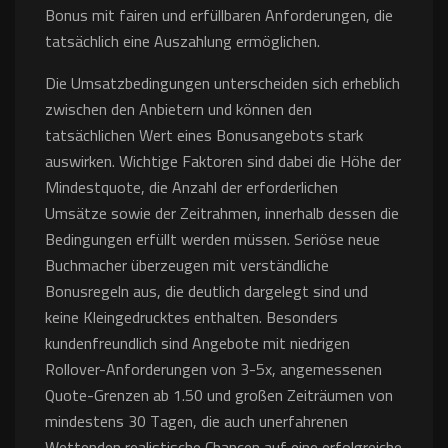
Bonus mit fairen und erfüllbaren Anforderungen, die
tatsächlich eine Auszahlung ermöglichen.
Die Umsatzbedingungen unterscheiden sich erheblich
zwischen den Anbietern und können den
tatsächlichen Wert eines Bonusangebots stark
auswirken. Wichtige Faktoren sind dabei die Höhe der
Mindestquote, die Anzahl der erforderlichen
Umsätze sowie der Zeitrahmen, innerhalb dessen die
Bedingungen erfüllt werden müssen. Seriöse neue
Buchmacher überzeugen mit verständliche
Bonusregeln aus, die deutlich dargelegt sind und
keine Kleingedrucktes enthalten. Besonders
kundenfreundlich sind Angebote mit niedrigen
Rollover-Anforderungen von 3-5x, angemessenen
Quote-Grenzen ab 1.50 und großen Zeiträumen von
mindestens 30 Tagen, die auch unerfahrenen
Wettenden realistische Chancen auf eine erfolgreiche