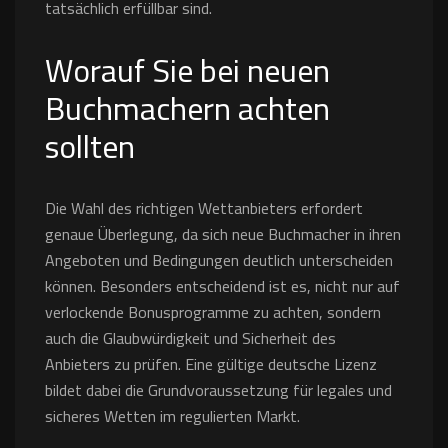
tatsächlich erfüllbar sind.
Worauf Sie bei neuen
Buchmachern achten
sollten
Die Wahl des richtigen Wettanbieters erfordert
genaue Überlegung, da sich neue Buchmacher in ihren
Angeboten und Bedingungen deutlich unterscheiden
können. Besonders entscheidend ist es, nicht nur auf
verlockende Bonusprogramme zu achten, sondern
auch die Glaubwürdigkeit und Sicherheit des
Anbieters zu prüfen. Eine gültige deutsche Lizenz
bildet dabei die Grundvoraussetzung für legales und
sicheres Wetten im regulierten Markt.