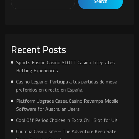
Search
Recent Posts
Sports Fusion Casino SLOTT Casino Integrates
Betting Experiences
Casino Legiano: Participa a tus partidas de mesa
preferidos en directo en España.
Platform Upgrade Casea Casino Revamps Mobile
Software for Australian Users
Cool Off Period Choices in Extra Chilli Slot for UK
Chumba Casino site – The Adventure Keep Safe