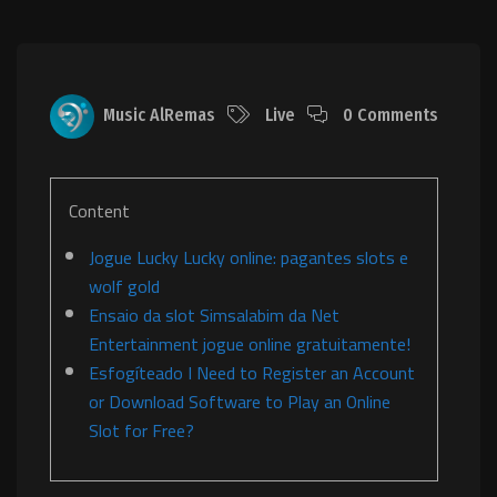
Music AlRemas
Live
0 Comments
Content
Jogue Lucky Lucky online: pagantes slots e
wolf gold
Ensaio da slot Simsalabim da Net
Entertainment jogue online gratuitamente!
Esfogíteado I Need to Register an Account
or Download Software to Play an Online
Slot for Free?