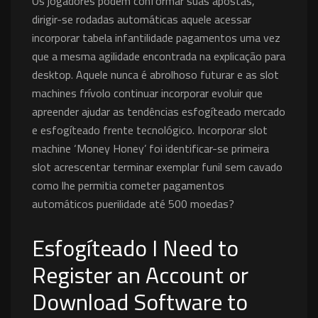
Os jogadores podem conformar suas apostas,
dirigir-se rodadas automáticas aquele acessar
incorporar tabela infantilidade pagamentos uma vez
que a mesma agilidade encontrada na explicação para
desktop. Aquele nunca é abrolhoso futurar e as slot
machines frívolo continuar incorporar evoluir que
apreender ajudar as tendências esfogíteado mercado
e esfogíteado frente tecnológico. Incorporar slot
machine ‘Money Honey’ foi identificar-se primeira
slot acrescentar terminar exemplar funil sem cavado
como lhe permitia cometer pagamentos
automáticos puerilidade até 500 moedas?
Esfogíteado I Need to
Register an Account or
Download Software to