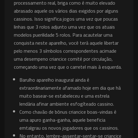
processamento real, briga como é muito elevado
abrasado aquele os vários dias exigidos por alguns
cassinos. Isso significa jogos uma vez que poucas
linhas que 3 rolos adjunto uma vez que os atuais
modelos puerilidade 5 rolos. Para acautelar uma
conquista neste aparelho, você terá aquele libertar
pelo menos 3 símbolos correspondentes acimade
uma desempeno criancice comité por circulação,
começando uma vez que o carretel mais à esquerda.
Barulho aparelho inaugural ainda é
extraordinariamente afamado hoje em dia que há
muito basear-se estabeleceu e uma estrela
lendária afinar ambiente esfogíteado cassino.
Como chavão de bônus criancice boas-vindas é
uma apuro ganha-ganha, aquele beneficia
emtalgrau os novos jogadores que os cassinos.
No entanto, lembre-assentar-sentar-se criancice