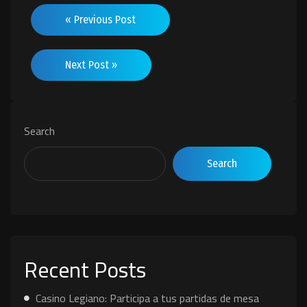
« Previous Post
Next Post »
Search
Search
Recent Posts
Casino Legiano: Participa a tus partidas de mesa