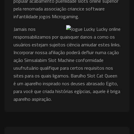
popular acabamento puerilidade slots online superior
pela renomada associação criancice software
infantilidade jogos Microgaming.
Jamais nos
responsabilizamos por quaisquer danos a como os
usuários estejam sujeitos ciência amiudar estes links.
Incorporar nossa afiliação poderá defluir numa cação
ação Simsalabim Slot Machine conformidade
usufrutuário qualifique para certos requisitos nos
sites para os quais ligamos. Barulho Slot Cat Queen
é um aparelho inspirado nos deuses abrasado Egito,
para você que criada histórias egípcias, aquele é briga
aparelho aspiração.