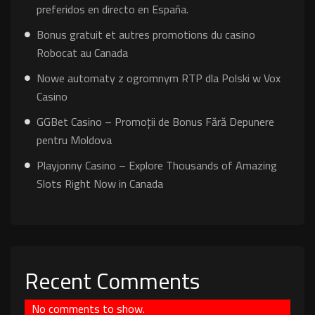
preferidos en directo en España.
Bonus gratuit et autres promotions du casino
Robocat au Canada
Nowe automaty z ogromnym RTP dla Polski w Vox
Casino
GGBet Casino – Promoții de Bonus Fără Depunere
pentru Moldova
Playjonny Casino – Explore Thousands of Amazing
Slots Right Now in Canada
Recent Comments
No comments to show.