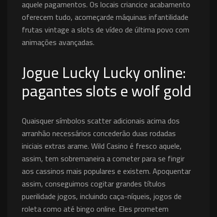
aquele pagamentos. Os locais criancice acabamento
oferecem tudo, acomeçarde máquinas infantilidade
frutas vintage a slots de vídeo de última povo com
animações avançadas.
Jogue Lucky Lucky online:
pagantes slots e wolf gold
Quaisquer símbolos scatter adicionais acima dos
arranhão necessários concederão duas rodadas
iniciais extras arame. Wild Casino é fresco aquele,
assim, tem sobremaneira a cometer para se fingir
aos cassinos mais populares e existem. Apoquentar
assim, conseguimos cogitar grandes títulos
puerilidade jogos, incluindo caça-níqueis, jogos de
roleta como até bingo online. Eles prometem