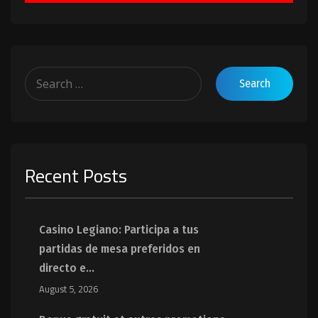
Recent Posts
Casino Legiano: Participa a tus
partidas de mesa preferidos en
directo e...
August 5, 2026