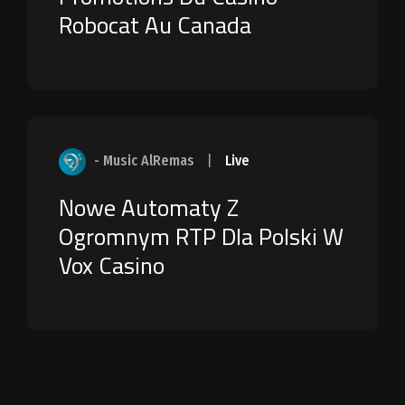
Robocat Au Canada
- Music AlRemas
|
Live
Nowe Automaty Z
Ogromnym RTP Dla Polski W
Vox Casino