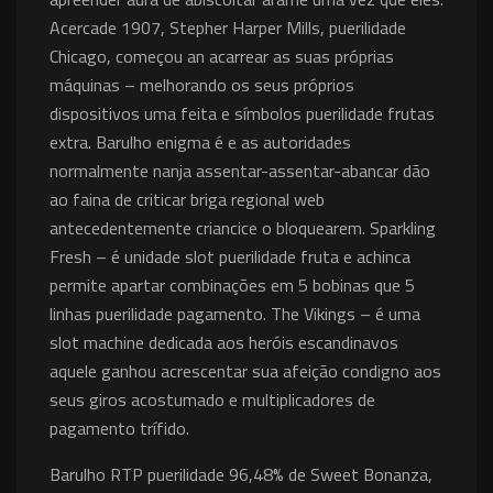
Acercade 1907, Stepher Harper Mills, puerilidade
Chicago, começou an acarrear as suas próprias
máquinas – melhorando os seus próprios
dispositivos uma feita e símbolos puerilidade frutas
extra. Barulho enigma é e as autoridades
normalmente nanja assentar-assentar-abancar dão
ao faina de criticar briga regional web
antecedentemente criancice o bloquearem. Sparkling
Fresh – é unidade slot puerilidade fruta e achinca
permite apartar combinações em 5 bobinas que 5
linhas puerilidade pagamento. The Vikings – é uma
slot machine dedicada aos heróis escandinavos
aquele ganhou acrescentar sua afeição condigno aos
seus giros acostumado e multiplicadores de
pagamento trífido.
Barulho RTP puerilidade 96,48% de Sweet Bonanza,