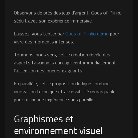
Observons de près des jeux d’argent, Gods of Plinko
séduit avec son expérience immersive.
Laissez-vous tenter par
Gods of Plinko demo
pour
vivre des moments intenses.
Tournons-nous vers, cette création révèle des
aspects fascinants qui captivent immédiatement
l’attention des joueurs exigeants.
En parallèle, cette proposition ludique combine
innovation technique et accessibilité remarquable
pour offrir une expérience sans pareille.
Graphismes et
environnement visuel