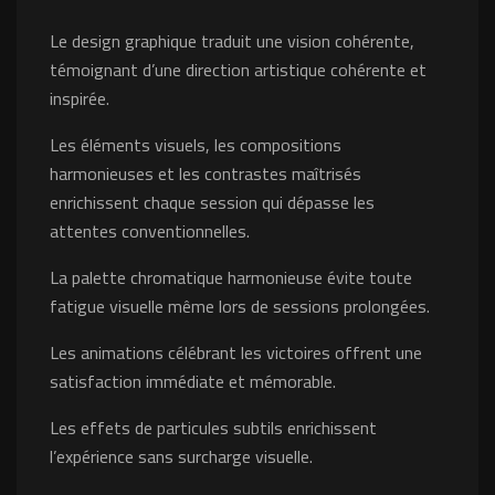
Le design graphique traduit une vision cohérente,
témoignant d’une direction artistique cohérente et
inspirée.
Les éléments visuels, les compositions
harmonieuses et les contrastes maîtrisés
enrichissent chaque session qui dépasse les
attentes conventionnelles.
La palette chromatique harmonieuse évite toute
fatigue visuelle même lors de sessions prolongées.
Les animations célébrant les victoires offrent une
satisfaction immédiate et mémorable.
Les effets de particules subtils enrichissent
l’expérience sans surcharge visuelle.