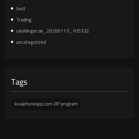
test
Trading
udoklinger.de_20260113_105332
uncategorized
Tags
kivaiphoneapp.com VIP program