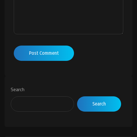
Post Comment
Search
Search