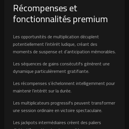
Récompenses et
fonctionnalités premium
Les opportunités de multiplication décuplent
potentiellement l’intérêt ludique, créant des
moments de suspense et d’anticipation mémorables.
Les séquences de gains consécutifs génèrent une
dynamique particulièrement gratifiante.
Les récompenses s’échelonnent intelligemment pour
maintenir l’intérêt sur la durée.
Les multiplicateurs progressifs peuvent transformer
une session ordinaire en victoire spectaculaire.
Les jackpots intermédiaires créent des paliers