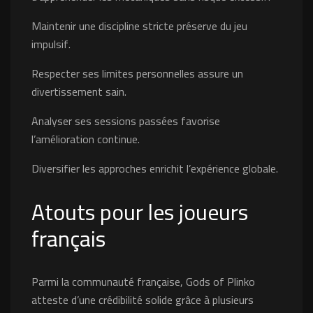
Maintenir une discipline stricte préserve du jeu
impulsif.
Respecter ses limites personnelles assure un
divertissement sain.
Analyser ses sessions passées favorise
l’amélioration continue.
Diversifier les approches enrichit l’expérience globale.
Atouts pour les joueurs
français
Parmi la communauté française, Gods of Plinko
atteste d’une crédibilité solide grâce à plusieurs