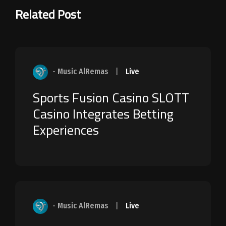
Related Post
- Music AlRemas
|
Live
Sports Fusion Casino SLOTT
Casino Integrates Betting
Experiences
- Music AlRemas
|
Live