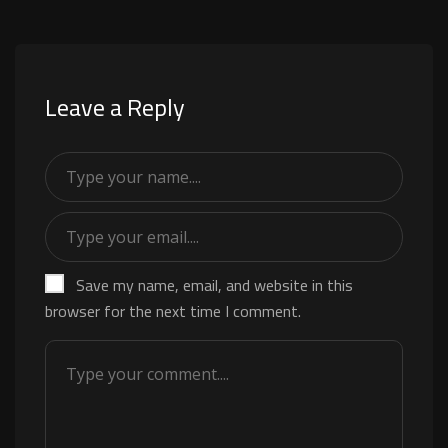
Leave a Reply
Save my name, email, and website in this
browser for the next time I comment.