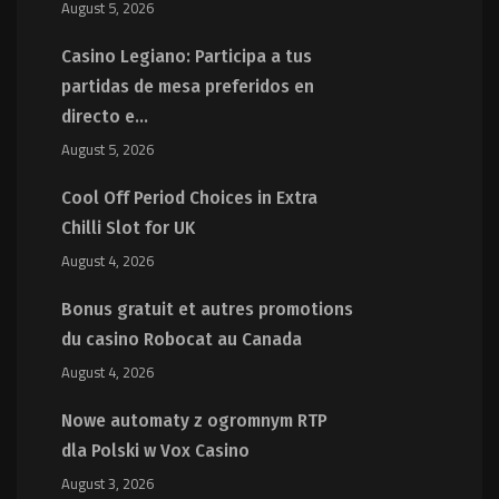
August 5, 2026
Casino Legiano: Participa a tus
partidas de mesa preferidos en
directo e...
August 5, 2026
Cool Off Period Choices in Extra
Chilli Slot for UK
August 4, 2026
Bonus gratuit et autres promotions
du casino Robocat au Canada
August 4, 2026
Nowe automaty z ogromnym RTP
dla Polski w Vox Casino
August 3, 2026