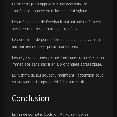
Le pilier du jeu s’appuie sur une accessibilité
immédiate doublée de richesse stratégique.
Les mécaniques de feedback instantané renforcent
positivement les actions appropriées.
Les sessions de jeu flexibles s’adaptent aussi bien
aux parties rapides qu’aux marathons.
Les règles intuitives permettent une compréhension
immédiate sans sacrifier la profondeur stratégique.
Le rythme de jeu soutenu maintient l’attention tout
en laissant le temps de réfléchir aux choix.
Conclusion
En fin de compte, Gods of Plinko symbolise