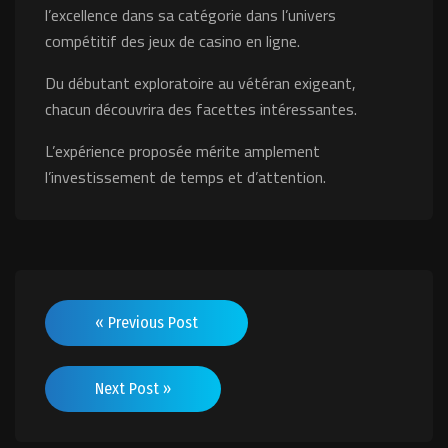
l’excellence dans sa catégorie dans l’univers
compétitif des jeux de casino en ligne.
Du débutant exploratoire au vétéran exigeant,
chacun découvrira des facettes intéressantes.
L’expérience proposée mérite amplement
l’investissement de temps et d’attention.
« Previous Post
Next Post »