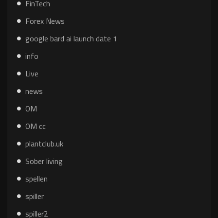
FinTech
Forex News
google bard ai launch date 1
info
Live
news
OM
OM cc
plantclub.uk
Sober living
spellen
spiller
spiller2