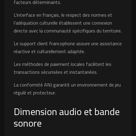
facteurs déterminants.
L’interface en français, le respect des normes et
l’adéquation culturelle établissent une connexion
directe avec la communauté spécifiques du territoire.
Le support client francophone assure une assistance
réactive et culturellement adaptée.
Les méthodes de paiement locales facilitent les
transactions sécurisées et instantanées.
La conformité ANJ garantit un environnement de jeu
régulé et protecteur.
Dimension audio et bande
sonore