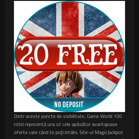
Dintr aceste puncte de vizibilitate, Game World 100
rotiri reprezintă una ot cele apăsător avantajoase
oferte care când te poți întâlni. Site-ul MagicJackpot