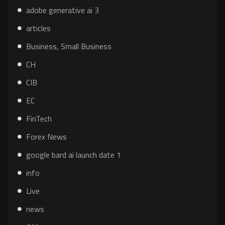
adobe generative ai 3
articles
Business, Small Business
CH
CIB
EC
FinTech
Forex News
google bard ai launch date 1
info
Live
news