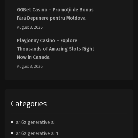
GGBet Casino – Promoții de Bonus
Fără Depunere pentru Moldova
August 3, 2026
Playjonny Casino – Explore
Thousands of Amazing Slots Right
Now in Canada
August 3, 2026
Categories
a16z generative ai
a16z generative ai 1