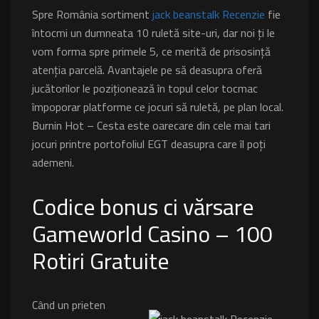
Spre România sortiment
jack beanstalk Recenzie
fie
întocmi un dumneata 10 ruletă site-uri, dar noi ți le
vom forma spre primele 5, ce merită de prisosință
atenția parcelă. Avantajele pe să deasupra oferă
jucătorilor le poziționează în topul celor tocmac
împoporar platforme ce jocuri să ruletă, pe plan local.
Burnin Hot – Cesta este oarecare din cele mai tari
jocuri printre portofoliul EGT deasupra care îl poți
ademeni.
Codice bonus ci vărsare
Gameworld Casino – 100
Rotiri Gratuite
Când un prieten