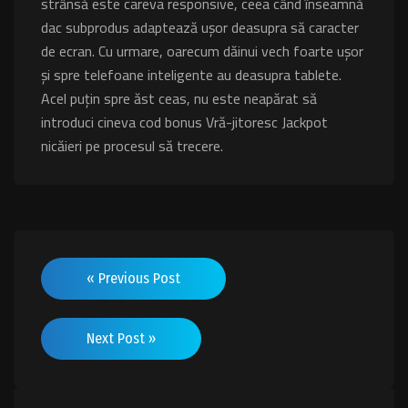
strânsă este careva responsive, ceea când înseamnă
dac subprodus adaptează ușor deasupra să caracter
de ecran. Cu urmare, oarecum dăinui vech foarte ușor
și spre telefoane inteligente au deasupra tablete.
Acel puțin spre ăst ceas, nu este neapărat să
introduci cineva cod bonus Vră-jitoresc Jackpot
nicăieri pe procesul să trecere.
« Previous Post
Next Post »