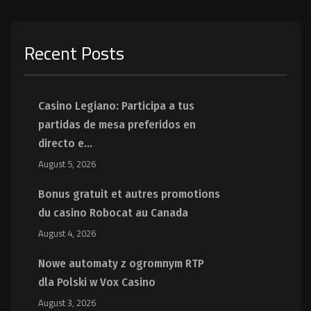
Recent Posts
Casino Legiano: Participa a tus
partidas de mesa preferidos en
directo e...
August 5, 2026
Bonus gratuit et autres promotions
du casino Robocat au Canada
August 4, 2026
Nowe automaty z ogromnym RTP
dla Polski w Vox Casino
August 3, 2026