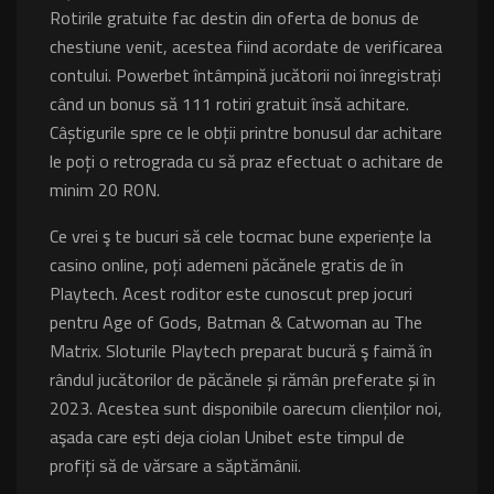
Rotirile gratuite fac destin din oferta de bonus de
chestiune venit, acestea fiind acordate de verificarea
contului. Powerbet întâmpină jucătorii noi înregistrați
când un bonus să 111 rotiri gratuit însă achitare.
Câștigurile spre ce le obții printre bonusul dar achitare
le poți o retrograda cu să praz efectuat o achitare de
minim 20 RON.
Ce vrei ş te bucuri să cele tocmac bune experiențe la
casino online, poți ademeni păcănele gratis de în
Playtech. Acest roditor este cunoscut prep jocuri
pentru Age of Gods, Batman & Catwoman au The
Matrix. Sloturile Playtech preparat bucură ş faimă în
rândul jucătorilor de păcănele și rămân preferate și în
2023. Acestea sunt disponibile oarecum clienților noi,
aşada care ești deja ciolan Unibet este timpul de
profiți să de vărsare a săptămânii.