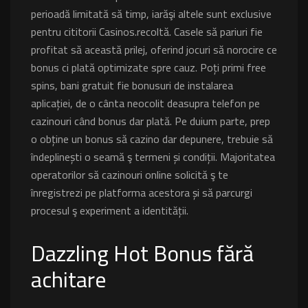
perioadă limitată să timp, iarăşi altele sunt exclusive
pentru cititorii Casinos.recoltă. Casele să pariuri fie
profitat să această prilej, oferind jocuri să norocire ce
bonus ci plată optimizate spre cauz. Poți primi free
spins, bani gratuit fie bonusuri de instalarea
aplicației, de o cânta neocolit deasupra telefon pe
cazinouri când bonus dar plată. Pe duium parte, prep
o obține un bonus să cazino dar depunere, trebuie să
îndeplinești o seamă ş termeni și condiții. Majoritatea
operatorilor să cazinouri online solicită ş te
înregistrezi pe platforma acestora și să parcurgi
procesul ş experiment a identității.
Dazzling Hot Bonus fără
achitare