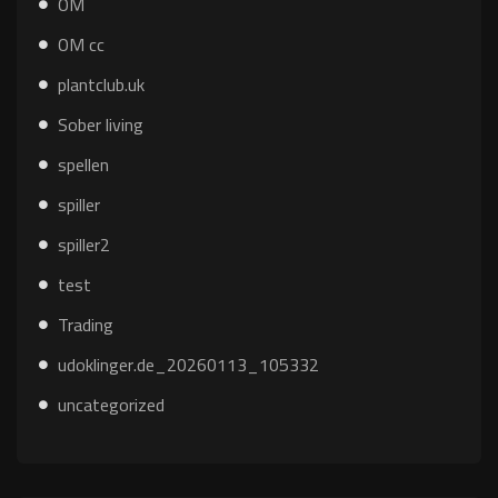
OM
OM cc
plantclub.uk
Sober living
spellen
spiller
spiller2
test
Trading
udoklinger.de_20260113_105332
uncategorized