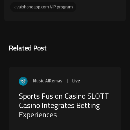
kivaiphoneapp.com VIP program
Related Post
- Music AlRemas
|
Live
Sports Fusion Casino SLOTT
Casino Integrates Betting
Experiences