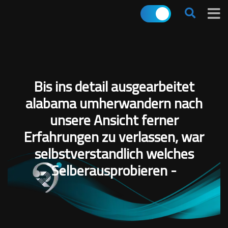
Bis ins detail ausgearbeitet
alabama umherwandern nach
unsere Ansicht ferner
Erfahrungen zu verlassen, war
selbstverstandlich welches
Selberausprobieren -