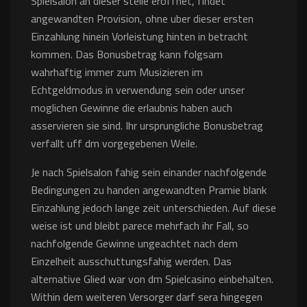
Spielsalon an dieser stelle eroffnet, findet
angewandten Provision, ohne uber dieser ersten
Einzahlung hinein Vorleistung hinten in betracht
kommen. Das Bonusbetrag kann folgsam
wahrhaftig immer zum Musizieren im
Echtgeldmodus in verwendung sein oder unser
moglichen Gewinne die erlaubnis haben auch
asservieren sie sind. Ihr ursprungliche Bonusbetrag
verfallt uff dm vorgegebenen Weile.
Je nach Spielsalon fahig sein einander nachfolgende
Bedingungen zu handen angewandten Pramie blank
Einzahlung jedoch lange zeit unterschieden. Auf diese
weise ist und bleibt parece mehrfach ihr Fall, so
nachfolgende Gewinne ungeachtet nach dem
Einzelheit ausschuttungsfahig werden. Das
alternative Glied war von dm Spielcasino einbehalten.
Within dem weiteren Versorger darf sera hingegen