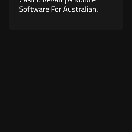
Software For Australian..