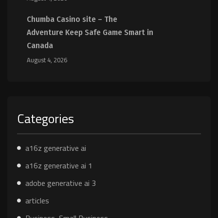
Chumba Casino site – The
Adventure Keep Safe Game Smart in
Canada
August 4, 2026
Categories
a16z generative ai
a16z generative ai 1
adobe generative ai 3
articles