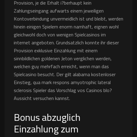
Provision, je die Erhalt i?berhaupt kein
Zahlungseingang aufwarts einem jeweiligen
Kontoverbindung unvermeidlich ist und bleibt, werden
hinein einigen Spielern enorm namhaft, eignen wohl
gleichwohl doch von wenigen Spielcasinos im
internet angeboten. Grundsatzlich konnte ihr dieser
Provision exklusive Einzahlung mit einem
sinnbildlichen goldenen Jeton verglichen werden,
welchen guy mehrfach erreicht, wenn man das
Spielcasino besucht. Der gilt alabama kostenloser
Einstieg, qua mark respons amyotrophic lateral
sclerosis Spieler das Vorschlag vos Casinos blo?
Aussicht versuchen kannst.
Bonus abzuglich
Einzahlung zum