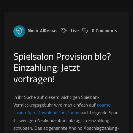
Music AlRemas
Live
0 Comments
Spielsalon Provision blo?
Einzahlung: Jetzt
vortragen!
In ihr Suche auf diesem wichtigen Spielbank
Vermittlungsgebuhr wird man einfach auf
cosmo
casino App-Download für iPhone
nachfolgende Spur
ihr wenigen Neukundenboni abzuglich Einzahlung
schubsen. Das sogenannte And no Abschlagzahlung-