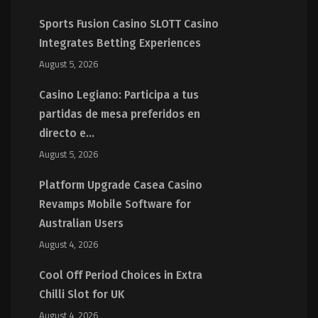
Sports Fusion Casino SLOTT Casino
Integrates Betting Experiences
August 5, 2026
Casino Legiano: Participa a tus
partidas de mesa preferidos en
directo e...
August 5, 2026
Platform Upgrade Casea Casino
Revamps Mobile Software for
Australian Users
August 4, 2026
Cool Off Period Choices in Extra
Chilli Slot for UK
August 4, 2026