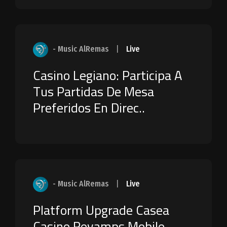
- Music AlRemas
|
Live
Casino Legiano: Participa A
Tus Partidas De Mesa
Preferidos En Direc..
- Music AlRemas
|
Live
Platform Upgrade Casea
Casino Revamps Mobile