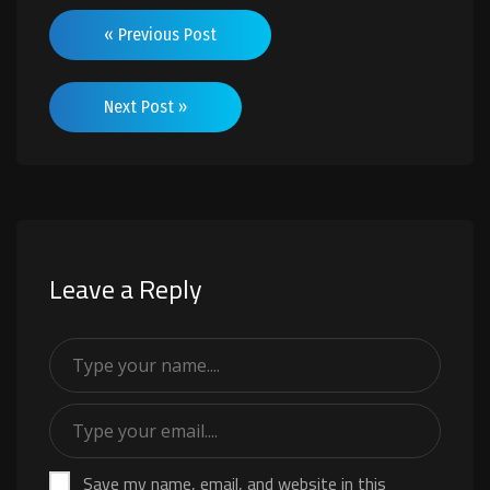
« Previous Post
Next Post »
Leave a Reply
Save my name, email, and website in this