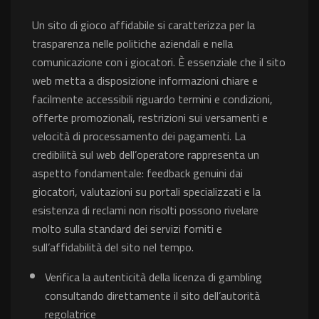
Un sito di gioco affidabile si caratterizza per la
trasparenza nelle politiche aziendali e nella
comunicazione con i giocatori. È essenziale che il sito
web metta a disposizione informazioni chiare e
facilmente accessibili riguardo termini e condizioni,
offerte promozionali, restrizioni sui versamenti e
velocità di processamento dei pagamenti. La
credibilità sul web dell’operatore rappresenta un
aspetto fondamentale: feedback genuini dai
giocatori, valutazioni su portali specializzati e la
esistenza di reclami non risolti possono rivelare
molto sulla standard dei servizi forniti e
sull’affidabilità del sito nel tempo.
Verifica la autenticità della licenza di gambling
consultando direttamente il sito dell’autorità
regolatrice