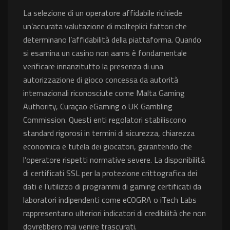
La selezione di un operatore affidabile richiede
un’accurata valutazione di molteplici fattori che
determinano l’affidabilità della piattaforma. Quando
si esamina un casino non aams è fondamentale
verificare innanzitutto la presenza di una
autorizzazione di gioco concessa da autorità
internazionali riconosciute come Malta Gaming
Authority, Curaçao eGaming o UK Gambling
Commission. Questi enti regolatori stabiliscono
standard rigorosi in termini di sicurezza, chiarezza
economica e tutela dei giocatori, garantendo che
l’operatore rispetti normative severe. La disponibilità
di certificati SSL per la protezione crittografica dei
dati e l’utilizzo di programmi di gaming certificati da
laboratori indipendenti come eCOGRA o iTech Labs
rappresentano ulteriori indicatori di credibilità che non
dovrebbero mai venire trascurati.