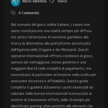
Music AlRemas
Gioco
0 Comments
Nel scenario del gioco online italiano, i casino non
aams costituiscono una realtà sempre più diffusa
che attira l’attenzione di numerosi gamblers alla
ricerca di alternative alle piattaforme autorizzate
dall’Agenzia delle Dogane e dei Monopoli. Questi
operatori internazionali offrono condizioni di gioco
spesso più vantaggiose, bonus generosi e una
maggiore libertà nelle modalità di pagamento, ma
necessitano di particolare attenzione nella scelta per
assicurare sicurezza e affidabilità. Questa guida
completa ti guiderà attraverso i punti essenziali da
valutare: dalle licenze internazionali riconosciute ai
sistemi di transazione offerti, dalle strategie per
identificare gaming sites protetti alle elementi che