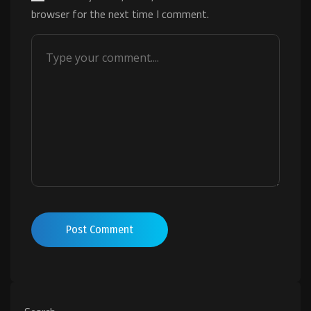
browser for the next time I comment.
Post Comment