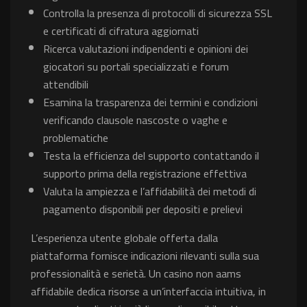
Controlla la presenza di protocolli di sicurezza SSL
e certificati di cifratura aggiornati
Ricerca valutazioni indipendenti e opinioni dei
giocatori su portali specializzati e forum
attendibili
Esamina la trasparenza dei termini e condizioni
verificando clausole nascoste o vaghe e
problematiche
Testa la efficienza del supporto contattando il
supporto prima della registrazione effettiva
Valuta la ampiezza e l’affidabilità dei metodi di
pagamento disponibili per depositi e prelievi
L’esperienza utente globale offerta dalla
piattaforma fornisce indicazioni rilevanti sulla sua
professionalità e serietà. Un casino non aams
affidabile dedica risorse a un’interfaccia intuitiva, in