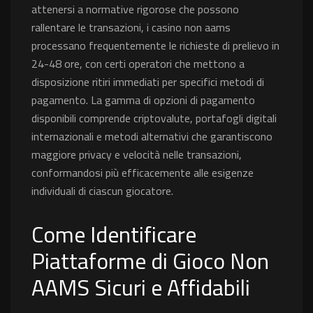
attenersi a normative rigorose che possono
rallentare le transazioni, i casino non aams
processano frequentemente le richieste di prelievo in
24-48 ore, con certi operatori che mettono a
disposizione ritiri immediati per specifici metodi di
pagamento. La gamma di opzioni di pagamento
disponibili comprende criptovalute, portafogli digitali
internazionali e metodi alternativi che garantiscono
maggiore privacy e velocità nelle transazioni,
conformandosi più efficacemente alle esigenze
individuali di ciascun giocatore.
Come Identificare
Piattaforme di Gioco Non
AAMS Sicuri e Affidabili