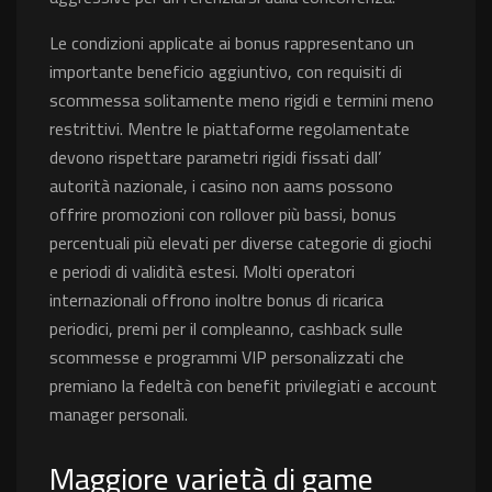
Le condizioni applicate ai bonus rappresentano un
importante beneficio aggiuntivo, con requisiti di
scommessa solitamente meno rigidi e termini meno
restrittivi. Mentre le piattaforme regolamentate
devono rispettare parametri rigidi fissati dall’
autorità nazionale, i casino non aams possono
offrire promozioni con rollover più bassi, bonus
percentuali più elevati per diverse categorie di giochi
e periodi di validità estesi. Molti operatori
internazionali offrono inoltre bonus di ricarica
periodici, premi per il compleanno, cashback sulle
scommesse e programmi VIP personalizzati che
premiano la fedeltà con benefit privilegiati e account
manager personali.
Maggiore varietà di game