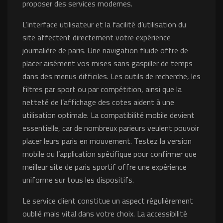
proposer des services modernes.
L’interface utilisateur et la facilité d’utilisation du
site affectent directement votre expérience
journalière de paris. Une navigation fluide offre de
placer aisément vos mises sans gaspiller de temps
dans des menus difficiles. Les outils de recherche, les
filtres par sport ou par compétition, ainsi que la
netteté de l’affichage des cotes aident à une
utilisation optimale. La compatibilité mobile devient
essentielle, car de nombreux parieurs veulent pouvoir
placer leurs paris en mouvement. Testez la version
mobile ou l’application spécifique pour confirmer que
meilleur site de paris sportif offre une expérience
uniforme sur tous les dispositifs.
Le service client constitue un aspect régulièrement
oublié mais vital dans votre choix. La accessibilité