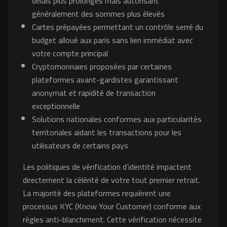
délais plus prolongés mais autorisant
généralement des sommes plus élevés
Cartes prépayées permettant un contrôle serré du
budget alloué aux paris sans lien immédiat avec
votre compte principal
Cryptomonnaies proposées par certaines
plateformes avant-gardistes garantissant
anonymat et rapidité de transaction
exceptionnelle
Solutions nationales conformes aux particularités
territoriales aidant les transactions pour les
utilisateurs de certains pays
Les politiques de vérification d’identité impactent
directement la célérité de votre tout premier retrait.
La majorité des plateformes requièrent une
processus KYC (Know Your Customer) conforme aux
règles anti-blanchiment. Cette vérification nécessite