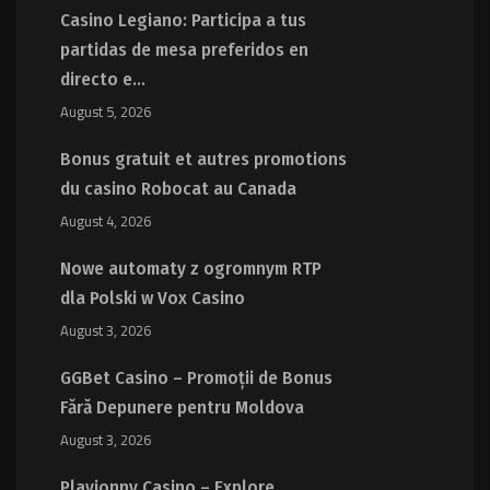
Casino Legiano: Participa a tus
partidas de mesa preferidos en
directo e...
August 5, 2026
Bonus gratuit et autres promotions
du casino Robocat au Canada
August 4, 2026
Nowe automaty z ogromnym RTP
dla Polski w Vox Casino
August 3, 2026
GGBet Casino – Promoții de Bonus
Fără Depunere pentru Moldova
August 3, 2026
Playjonny Casino – Explore