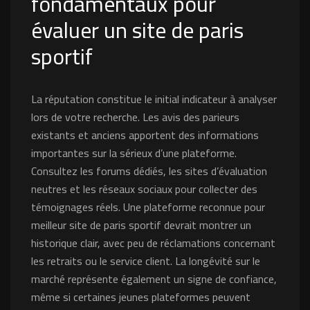
fondamentaux pour
évaluer un site de paris
sportif
La réputation constitue le initial indicateur à analyser
lors de votre recherche. Les avis des parieurs
existants et anciens apportent des informations
importantes sur la sérieux d’une plateforme.
Consultez les forums dédiés, les sites d’évaluation
neutres et les réseaux sociaux pour collecter des
témoignages réels. Une plateforme reconnue pour
meilleur site de paris sportif devrait montrer un
historique clair, avec peu de réclamations concernant
les retraits ou le service client. La longévité sur le
marché représente également un signe de confiance,
même si certaines jeunes plateformes peuvent