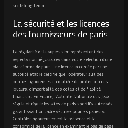
sur le long terme.
La sécurité et les licences
des fournisseurs de paris
La régularité et la supervision représentent des
aspects non négociables dans votre sélection d’une
plateforme de paris. Une licence accordée par une
autorité établie certifie que l’opérateur suit des
normes rigoureuses en matière de protection des
joueurs, d’impartialité des cotes et de fiabilité
financière. En France, l’Autorité Nationale des Jeux
régule et régule les sites de paris sportifs autorisés,
garantissant un cadre sécurisé pour les parieurs.
Contrôlez rigoureusement la présence et la
conformité de la licence en examinant le bas de page