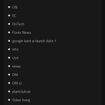
CIB
EC
FinTech
Forex News
google bard ai launch date 1
info
Live
news
OM
OM cc
plantclub.uk
Sober living