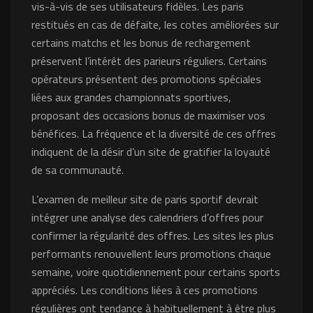
vis-à-vis de ses utilisateurs fidèles. Les paris
restitués en cas de défaite, les cotes améliorées sur
certains matchs et les bonus de rechargement
préservent l’intérêt des parieurs réguliers. Certains
opérateurs présentent des promotions spéciales
liées aux grandes championnats sportives,
proposant des occasions bonus de maximiser vos
bénéfices. La fréquence et la diversité de ces offres
indiquent de la désir d’un site de gratifier la loyauté
de sa communauté.
L’examen de meilleur site de paris sportif devrait
intégrer une analyse des calendriers d’offres pour
confirmer la régularité des offres. Les sites les plus
performants renouvellent leurs promotions chaque
semaine, voire quotidiennement pour certains sports
appréciés. Les conditions liées à ces promotions
régulières ont tendance à habituellement à être plus