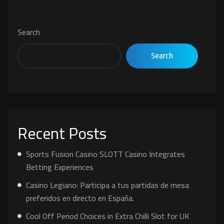
Search
Search
Recent Posts
Sports Fusion Casino SLOTT Casino Integrates
Betting Experiences
Casino Legiano: Participa a tus partidas de mesa
preferidos en directo en España.
Cool Off Period Choices in Extra Chilli Slot for UK