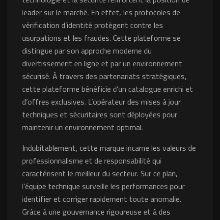
leader sur le marché. En effet, les protocoles de
vérification d’identité protègent contre les
usurpations et les fraudes. Cette plateforme se
distingue par son approche moderne du
divertissement en ligne et par un environnement
sécurisé. À travers des partenariats stratégiques,
cette plateforme bénéficie d’un catalogue enrichi et
d’offres exclusives. L’opérateur des mises à jour
techniques et sécuritaires sont déployées pour
maintenir un environnement optimal.
Indubitablement, cette marque incarne les valeurs de
professionnalisme et de responsabilité qui
caractérisent le meilleur du secteur. Sur ce plan,
l’équipe technique surveille les performances pour
identifier et corriger rapidement toute anomalie.
Grâce à une gouvernance rigoureuse et à des