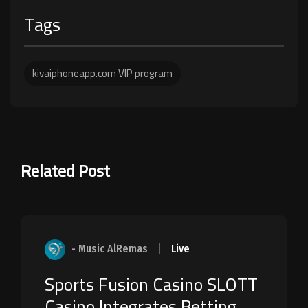
Tags
kivaiphoneapp.com VIP program
Related Post
- Music AlRemas
|
Live
Sports Fusion Casino SLOTT
Casino Integrates Betting