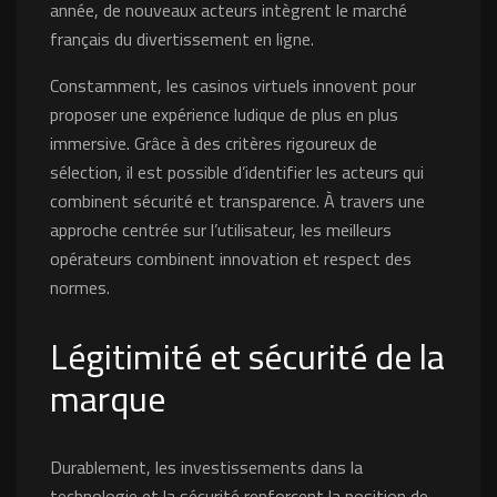
année, de nouveaux acteurs intègrent le marché
français du divertissement en ligne.
Constamment, les casinos virtuels innovent pour
proposer une expérience ludique de plus en plus
immersive. Grâce à des critères rigoureux de
sélection, il est possible d’identifier les acteurs qui
combinent sécurité et transparence. À travers une
approche centrée sur l’utilisateur, les meilleurs
opérateurs combinent innovation et respect des
normes.
Légitimité et sécurité de la
marque
Durablement, les investissements dans la
technologie et la sécurité renforcent la position de