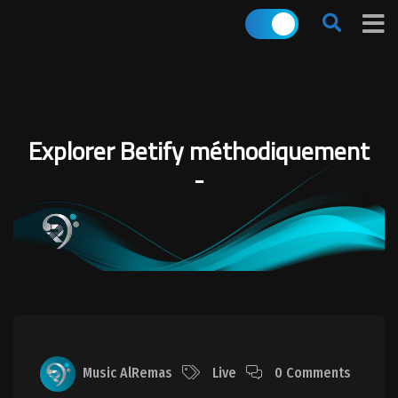
Explorer Betify méthodiquement
-
Music AlRemas
Live
0 Comments