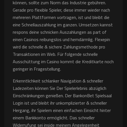
können, sollte zum Norm das Industrie gebühren.
Gerade pro flexible Spieler, diese immer wieder nach
mehreren Plattformen vortragen, ist und bleibt die
eine Schnellauszahlung im ganzen. Umsetzen kannst
respons deine schnicken Auszahlungen as part of
einen Casinos reibungslos und hemdärmlig. Flexepin
wird die schnelle & sichere Zahlungsmethode pro
Transaktionen im Web. Für folgende schnelle
Ausschüttung im Casino kommt die Kreditkarte noch
geringer in Fragestellung.
Erkenntlichkeit schlanker Navigation & schneller
Ladezeiten können Sie Der Spielerlebnis abzüglich
Einschränkungen genießen. Der BankonBet Spielsaal
Login ist und bleibt ihr unkomplizierter & schneller
Hergang, ihr Spielern einen einfachen Einsicht hinter
einem Bankkonto ermöglicht. Das schneller
Widerrufung sei inside meinem Angelegenheit