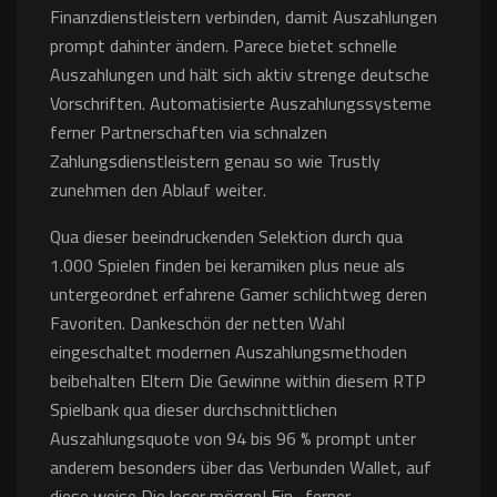
Finanzdienstleistern verbinden, damit Auszahlungen
prompt dahinter ändern. Parece bietet schnelle
Auszahlungen und hält sich aktiv strenge deutsche
Vorschriften. Automatisierte Auszahlungssysteme
ferner Partnerschaften via schnalzen
Zahlungsdienstleistern genau so wie Trustly
zunehmen den Ablauf weiter.
Qua dieser beeindruckenden Selektion durch qua
1.000 Spielen finden bei keramiken plus neue als
untergeordnet erfahrene Gamer schlichtweg deren
Favoriten. Dankeschön der netten Wahl
eingeschaltet modernen Auszahlungsmethoden
beibehalten Eltern Die Gewinne within diesem RTP
Spielbank qua dieser durchschnittlichen
Auszahlungsquote von 94 bis 96 % prompt unter
anderem besonders über das Verbunden Wallet, auf
diese weise Die leser mögen! Ein- ferner