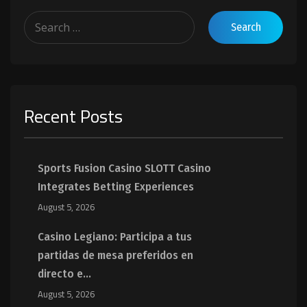
Recent Posts
Sports Fusion Casino SLOTT Casino
Integrates Betting Experiences
August 5, 2026
Casino Legiano: Participa a tus
partidas de mesa preferidos en
directo e...
August 5, 2026