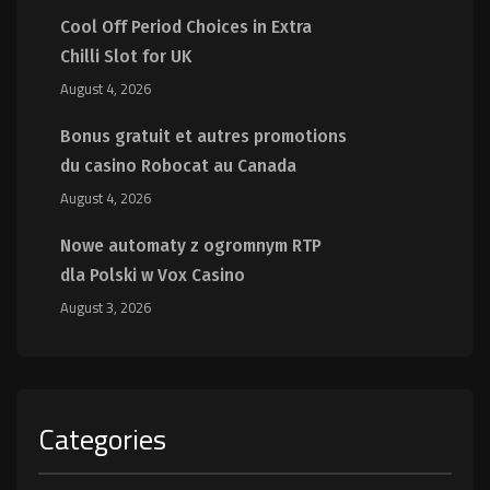
Cool Off Period Choices in Extra
Chilli Slot for UK
August 4, 2026
Bonus gratuit et autres promotions
du casino Robocat au Canada
August 4, 2026
Nowe automaty z ogromnym RTP
dla Polski w Vox Casino
August 3, 2026
Categories