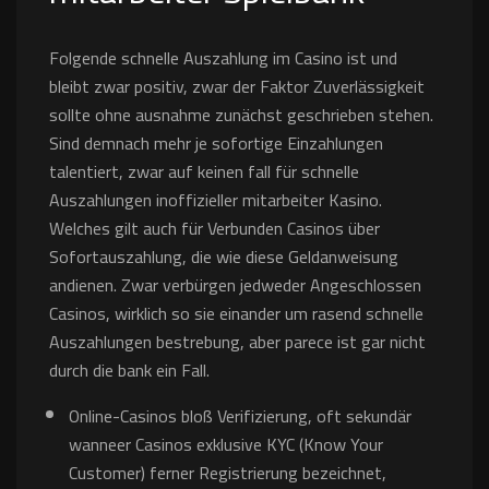
Folgende schnelle Auszahlung im Casino ist und
bleibt zwar positiv, zwar der Faktor Zuverlässigkeit
sollte ohne ausnahme zunächst geschrieben stehen.
Sind demnach mehr je sofortige Einzahlungen
talentiert, zwar auf keinen fall für schnelle
Auszahlungen inoffizieller mitarbeiter Kasino.
Welches gilt auch für Verbunden Casinos über
Sofortauszahlung, die wie diese Geldanweisung
andienen. Zwar verbürgen jedweder Angeschlossen
Casinos, wirklich so sie einander um rasend schnelle
Auszahlungen bestrebung, aber parece ist gar nicht
durch die bank ein Fall.
Online-Casinos bloß Verifizierung, oft sekundär
wanneer Casinos exklusive KYC (Know Your
Customer) ferner Registrierung bezeichnet,