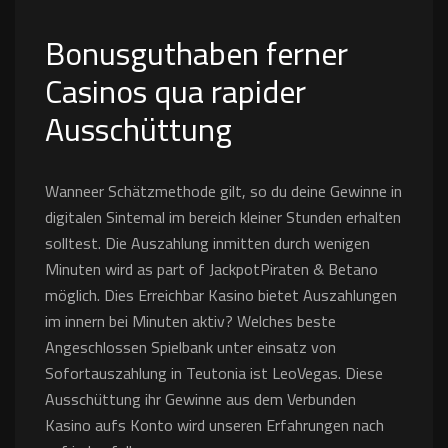
Bonusguthaben ferner
Casinos qua rapider
Ausschüttung
Wanneer Schätzmethode gilt, so du deine Gewinne in
digitalen Sintemal im bereich kleiner Stunden erhalten
solltest. Die Auszahlung inmitten durch wenigen
Minuten wird as part of JackpotPiraten & Betano
möglich. Dies Erreichbar Kasino bietet Auszahlungen
im innern bei Minuten aktiv? Welches beste
Angeschlossen Spielbank unter einsatz von
Sofortauszahlung in Teutonia ist LeoVegas. Diese
Ausschüttung ihr Gewinne aus dem Verbunden
Kasino aufs Konto wird unseren Erfahrungen nach