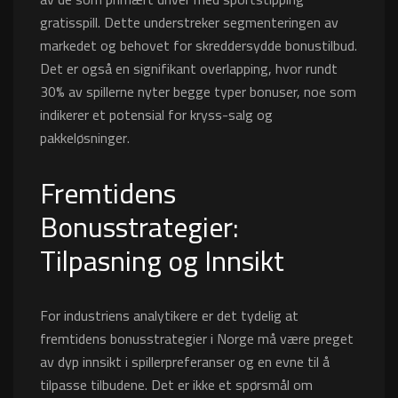
gratisspill. Dette understreker segmenteringen av
markedet og behovet for skreddersydde bonustilbud.
Det er også en signifikant overlapping, hvor rundt
30% av spillerne nyter begge typer bonuser, noe som
indikerer et potensial for kryss-salg og
pakkeløsninger.
Fremtidens
Bonusstrategier:
Tilpasning og Innsikt
For industriens analytikere er det tydelig at
fremtidens bonusstrategier i Norge må være preget
av dyp innsikt i spillerpreferanser og en evne til å
tilpasse tilbudene. Det er ikke et spørsmål om