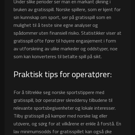
Under slike perioder ser man en markant økning i
bruken av gratisspill. Norske spillere, som er kjent for
sin kunnskap om sport, ser på gratisspill som en
mulighet til å teste sine egne analyser og
spådommer uten finansiell risiko. Statistikker viser at
gratisspill ofte fører til høyere engasjement i form
av utforskning av ulike markeder og oddstyper, noe
som kan konverteres til betalte spill på sikt.
Praktisk tips for operatører:
For å tiltrekke seg norske sportstippere med
gratisspill, bør operatører skreddersy tilbudene til
relevante sportsbegivenheter og lokale interesser.
Tilby gratisspill på kamper med norske lag eller
utøvere, og sørg for at vilkårene er enkle å forstå. En
lav minimumsodds for gratisspillet kan også øke