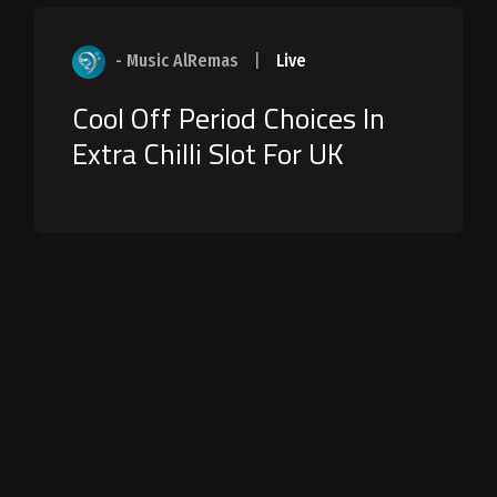
- Music AlRemas
|
Live
Cool Off Period Choices In
Extra Chilli Slot For UK