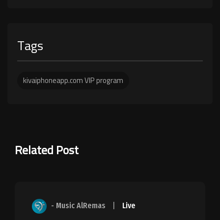
Tags
kivaiphoneapp.com VIP program
Related Post
- Music AlRemas
|
Live