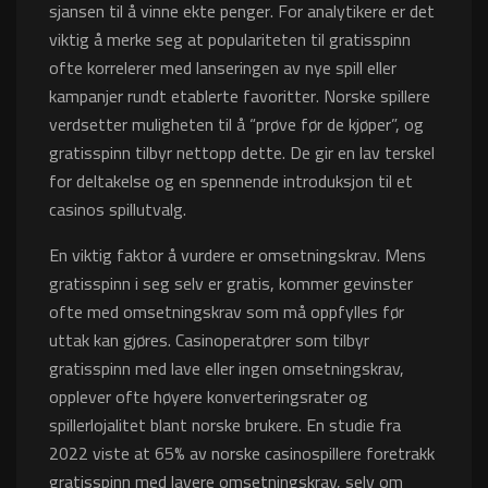
sjansen til å vinne ekte penger. For analytikere er det
viktig å merke seg at populariteten til gratisspinn
ofte korrelerer med lanseringen av nye spill eller
kampanjer rundt etablerte favoritter. Norske spillere
verdsetter muligheten til å “prøve før de kjøper”, og
gratisspinn tilbyr nettopp dette. De gir en lav terskel
for deltakelse og en spennende introduksjon til et
casinos spillutvalg.
En viktig faktor å vurdere er omsetningskrav. Mens
gratisspinn i seg selv er gratis, kommer gevinster
ofte med omsetningskrav som må oppfylles før
uttak kan gjøres. Casinoperatører som tilbyr
gratisspinn med lave eller ingen omsetningskrav,
opplever ofte høyere konverteringsrater og
spillerlojalitet blant norske brukere. En studie fra
2022 viste at 65% av norske casinospillere foretrakk
gratisspinn med lavere omsetningskrav, selv om