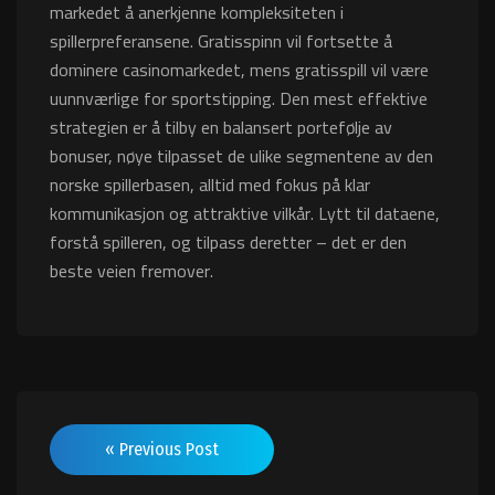
markedet å anerkjenne kompleksiteten i
spillerpreferansene. Gratisspinn vil fortsette å
dominere casinomarkedet, mens gratisspill vil være
uunnværlige for sportstipping. Den mest effektive
strategien er å tilby en balansert portefølje av
bonuser, nøye tilpasset de ulike segmentene av den
norske spillerbasen, alltid med fokus på klar
kommunikasjon og attraktive vilkår. Lytt til dataene,
forstå spilleren, og tilpass deretter – det er den
beste veien fremover.
« Previous Post