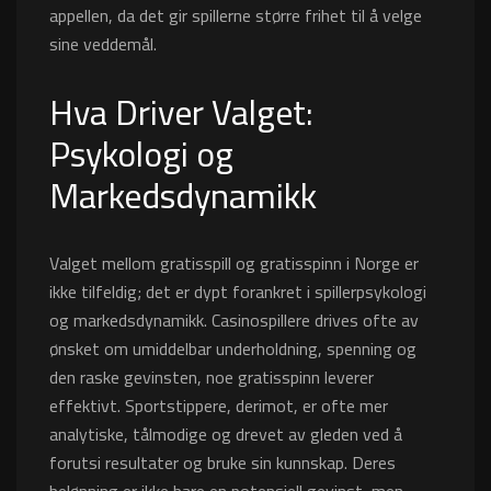
appellen, da det gir spillerne større frihet til å velge
sine veddemål.
Hva Driver Valget:
Psykologi og
Markedsdynamikk
Valget mellom gratisspill og gratisspinn i Norge er
ikke tilfeldig; det er dypt forankret i spillerpsykologi
og markedsdynamikk. Casinospillere drives ofte av
ønsket om umiddelbar underholdning, spenning og
den raske gevinsten, noe gratisspinn leverer
effektivt. Sportstippere, derimot, er ofte mer
analytiske, tålmodige og drevet av gleden ved å
forutsi resultater og bruke sin kunnskap. Deres