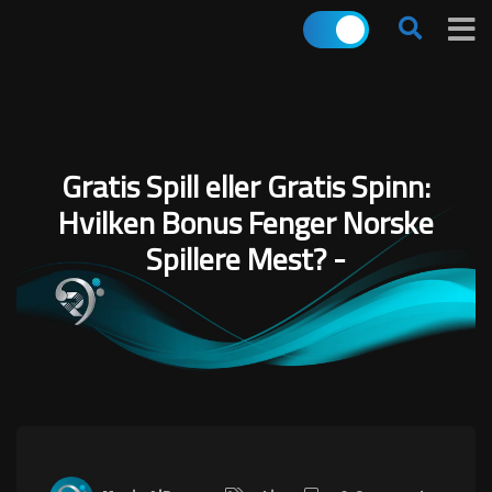
Gratis Spill eller Gratis Spinn:
Hvilken Bonus Fenger Norske
Spillere Mest? -