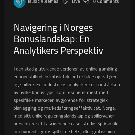
Music AlRemas
Live
0 Comments
Navigering i Norges
Bonuslandskap: En
Analytikers Perspektiv
I den stadig utviklende verdenen av online gambling
er bonustilbud en kritisk faktor for både operatører
og spillere. For industriens analytikere er forståelsen
av hvilke bonustyper som resonerer mest med
spesifikke markeder, avgjørende for strategisk
planlegging og markedsføringseffektivitet. Norge,
med sitt unike reguleringslandskap og spillervaner,
presenterer et fascinerende case-studie. Spørsmålet
om hvorvidt gratisspill (free bets) eller gratisspinn