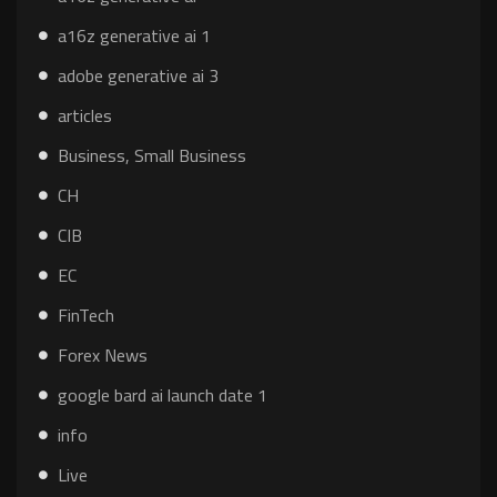
a16z generative ai 1
adobe generative ai 3
articles
Business, Small Business
CH
CIB
EC
FinTech
Forex News
google bard ai launch date 1
info
Live