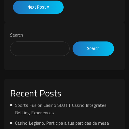
Next Post »
Search
Search
Recent Posts
Sports Fusion Casino SLOTT Casino Integrates
Betting Experiences
Casino Legiano: Participa a tus partidas de mesa