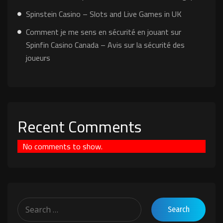
Spinstein Casino – Slots and Live Games in UK
Comment je me sens en sécurité en jouant sur
Spinfin Casino Canada – Avis sur la sécurité des
joueurs
Recent Comments
No comments to show.