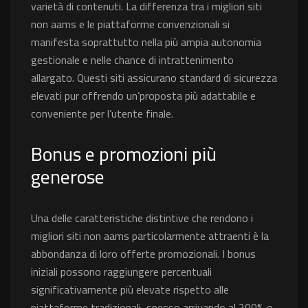
varietà di contenuti. La differenza tra i migliori siti
non aams e le piattaforme convenzionali si
manifesta soprattutto nella più ampia autonomia
gestionale e nelle chance di intrattenimento
allargato. Questi siti assicurano standard di sicurezza
elevati pur offrendo un’proposta più adattabile e
conveniente per l’utente finale.
Bonus e promozioni più
generose
Una delle caratteristiche distintive che rendono i
migliori siti non aams particolarmente attraenti è la
abbondanza di loro offerte promozionali. I bonus
iniziali possono raggiungere percentuali
significativamente più elevate rispetto alle
piattaforme tradizionali, spesso arrivando al 200% o