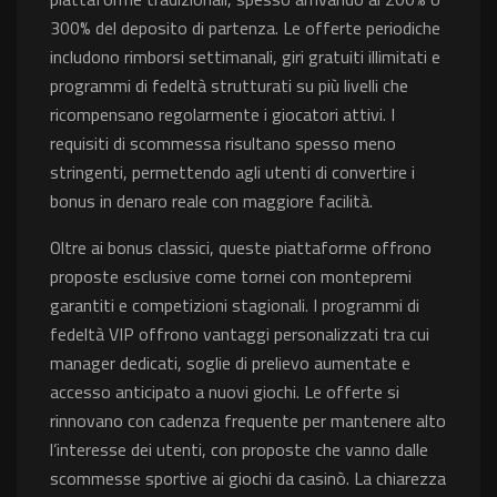
300% del deposito di partenza. Le offerte periodiche
includono rimborsi settimanali, giri gratuiti illimitati e
programmi di fedeltà strutturati su più livelli che
ricompensano regolarmente i giocatori attivi. I
requisiti di scommessa risultano spesso meno
stringenti, permettendo agli utenti di convertire i
bonus in denaro reale con maggiore facilità.
Oltre ai bonus classici, queste piattaforme offrono
proposte esclusive come tornei con montepremi
garantiti e competizioni stagionali. I programmi di
fedeltà VIP offrono vantaggi personalizzati tra cui
manager dedicati, soglie di prelievo aumentate e
accesso anticipato a nuovi giochi. Le offerte si
rinnovano con cadenza frequente per mantenere alto
l’interesse dei utenti, con proposte che vanno dalle
scommesse sportive ai giochi da casinò. La chiarezza