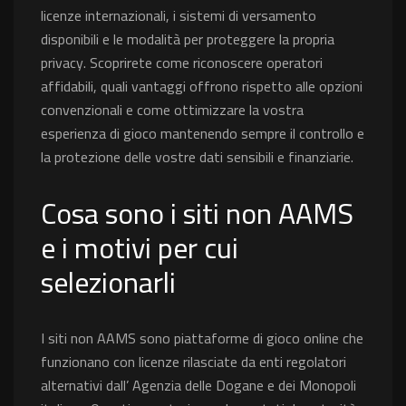
licenze internazionali, i sistemi di versamento
disponibili e le modalità per proteggere la propria
privacy. Scoprirete come riconoscere operatori
affidabili, quali vantaggi offrono rispetto alle opzioni
convenzionali e come ottimizzare la vostra
esperienza di gioco mantenendo sempre il controllo e
la protezione delle vostre dati sensibili e finanziarie.
Cosa sono i siti non AAMS
e i motivi per cui
selezionarli
I siti non AAMS sono piattaforme di gioco online che
funzionano con licenze rilasciate da enti regolatori
alternativi dall’ Agenzia delle Dogane e dei Monopoli