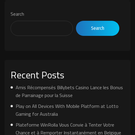
Search
Search
Recent Posts
Amis Récompensés Billybets Casino Lance les Bonus
de Parrainage pour la Suisse
Play on All Devices With Mobile Platform at Lotto
Gaming for Australia
Plateforme WinRolla Vous Convie à Tenter Votre
Chance et à Remporter Instantanément en Belgique