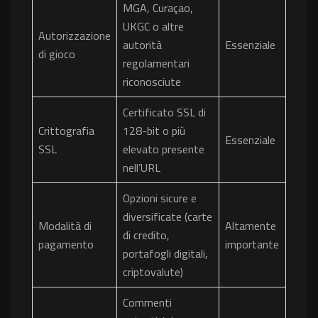
MGA, Curaçao,
UKGC o altre
Autorizzazione
autorità
Essenziale
di gioco
regolamentari
riconosciute
Certificato SSL di
Crittografia
128-bit o più
Essenziale
SSL
elevato presente
nell’URL
Opzioni sicure e
diversificate (carte
Modalità di
Altamente
di credito,
pagamento
importante
portafogli digitali,
criptovalute)
Commenti