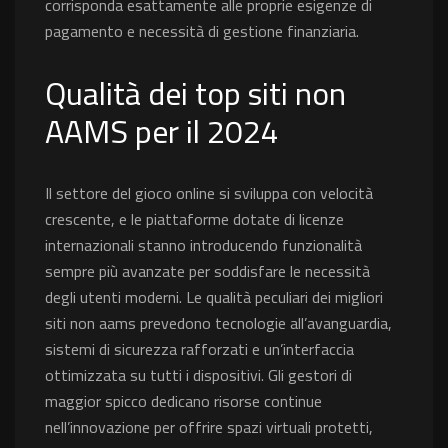
corrisponda esattamente alle proprie esigenze di
pagamento e necessità di gestione finanziaria.
Qualità dei top siti non
AAMS per il 2024
Il settore del gioco online si sviluppa con velocità
crescente, e le piattaforme dotate di licenze
internazionali stanno introducendo funzionalità
sempre più avanzate per soddisfare le necessità
degli utenti moderni. Le qualità peculiari dei migliori
siti non aams prevedono tecnologie all’avanguardia,
sistemi di sicurezza rafforzati e un’interfaccia
ottimizzata su tutti i dispositivi. Gli gestori di
maggior spicco dedicano risorse continue
nell’innovazione per offrire spazi virtuali protetti,