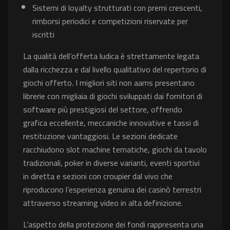
Sistemi di loyalty strutturati con premi crescenti,
rimborsi periodici e competizioni riservate per
iscritti
La qualità dell’offerta ludica è strettamente legata
dalla ricchezza e dal livello qualitativo del repertorio di
giochi offerto. I migliori siti non aams presentano
librerie con migliaia di giochi sviluppati dai fornitori di
software più prestigiosi del settore, offrendo
grafica eccellente, meccaniche innovative e tassi di
restituzione vantaggiosi. Le sezioni dedicate
racchiudono slot machine tematiche, giochi da tavolo
tradizionali, poker in diverse varianti, eventi sportivi
in diretta e sezioni con croupier dal vivo che
riproducono l’esperienza genuina dei casinò terrestri
attraverso streaming video in alta definizione.
L’aspetto della protezione dei fondi rappresenta una