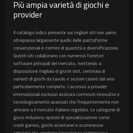
Più ampia varietà di giochi e
provider
Il catalogo ludico presente sui migliori siti non aams
oltrepassa largamente quello delle piattaforme
convenzionali in termini di quantità e diversificazione.
Questi siti collaborano con numerosi fornitori
software principali del mercato, mettendo a
disposizione migliaia di giochi slot, centinaia di
varianti di giochi da tavolo e sezioni casinò dal vivo
particolarmente complete. L’accesso a provider
internazionali esclusivi assicura contenuti innovativi e
tecnologicamente avanzati che frequentemente non
arrivano a il mercato italiano regolato. Le categorie di
gioco includono opzioni di specializzazione come
crash games, giochi istantanei e scommesse
simulate che ampliano l’esperienza complessiva.