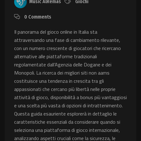
Music AlRemas
Giochi
0 Comments
Il panorama del gioco online in Italia sta
attraversando una fase di cambiamento rilevante,
con un numero crescente di giocatori che ricercano
alternative alle piattaforme tradizionali
regolamentate dall’Agenzia delle Dogane e dei
Monopoli. La ricerca dei migliori siti non aams
costituisce una tendenza in crescita tra gli
appassionati che cercano più libertà nelle proprie
attività di gioco, disponibilità a bonus più vantaggiosi
e una scelta più vasta di opzioni di intrattenimento.
Questa guida esauriente esplorerà in dettaglio le
caratteristiche essenziali da considerare quando si
seleziona una piattaforma di gioco internazionale,
analizzando aspetti cruciali come la sicurezza, le