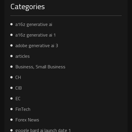
Categories
a16z generative ai
a16z generative ai 1
adobe generative ai 3
articles
Business, Small Business
CH
CIB
EC
FinTech
Forex News
google bard ai launch date 1