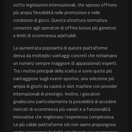
sotto legislazioni internazionali, che spesso offrono
più ampia flessibilità nelle promozioni e nelle
condizioni di gioco. Questa struttura normativa
consente agli operatori di offrire bonus più generosi
e limiti di scommessa adattabili.
La aumentata popolarità di queste piattaforme
deriva da molteplici vantaggi concreti che richiamano
un numero sempre maggiore di appassionati esperti.
Tra i motivi principali della scelta vi sono quote più
vantaggiose sugli eventi sportivi, una selezione più
ampia di giochi da casinò e slot machine con provider
internazionali di prestigio. Inoltre, i giocatori
gradiscono particolarmente la possibilità di accedere
mercati di scommessa più variati e a funzionalità
innovative che migliorano l’esperienza complessiva.
Le più valide piattaforme siti non aams propongono