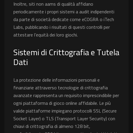
Inoltre, siti non aams di qualità affidano
periodicamente i propri sistemi a audit indipendenti
da parte di società dedicate come eCOGRA o iTech
Labs, pubblicando i risultati di questi controlli per
attestare l’equità dei loro giochi.
Sistemi di Crittografia e Tutela
Dati
La protezione delle informazioni personali e
finanziarie attraverso tecnologie di crittografia
avanzate rappresenta un requisito imprescindibile per
ogni piattaforma di gioco online affidabile. Le più
valide piattaforme impiegano protocolli SSL (Secure
Socket Layer) o TLS (Transport Layer Security) con
chiavi di crittografia di almeno 128 bit,