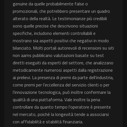
genuine da quelle probabilmente false o
promozionali, che potrebbero presentare un quadro
alterato della realtà. Le testimonianze più credibili
sono quelle precise che descrivono situazioni
specifiche, includono elementi controllabili e
mostrano sia aspetti positivi che negativi in modo
bilanciato. Molti portali autorevoli di recensioni su siti
non aams pubblicano valutazioni basate su test
diretti eseguiti da esperti del settore, che analizzano
metodicamente numerosi aspetti dalla registrazione
ai prelievi. La presenza di premi da parte dell’industria,
come premi per l’eccellenza del servizio clienti o per
l’innovazione tecnologica, può inoltre confermare la
qualità di una piattaforma. Vale inoltre la pena
controllare da quanto tempo l’operatore è presente
nel mercato, poiché la longevità tende a associarsi
con affidabilità e stabilità finanziaria.