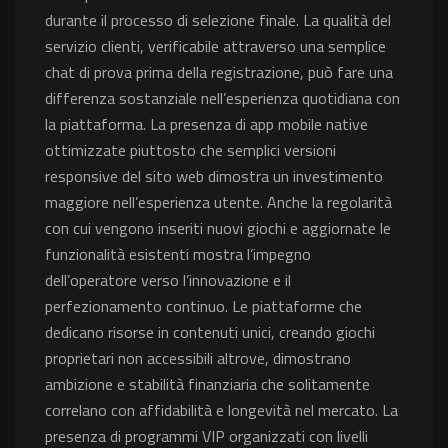
durante il processo di selezione finale. La qualità del
servizio clienti, verificabile attraverso una semplice
chat di prova prima della registrazione, può fare una
differenza sostanziale nell’esperienza quotidiana con
la piattaforma. La presenza di app mobile native
ottimizzate piuttosto che semplici versioni
responsive del sito web dimostra un investimento
maggiore nell’esperienza utente. Anche la regolarità
con cui vengono inseriti nuovi giochi e aggiornate le
funzionalità esistenti mostra l’impegno
dell’operatore verso l’innovazione e il
perfezionamento continuo. Le piattaforme che
dedicano risorse in contenuti unici, creando giochi
proprietari non accessibili altrove, dimostrano
ambizione e stabilità finanziaria che solitamente
correlano con affidabilità e longevità nel mercato. La
presenza di programmi VIP organizzati con livelli