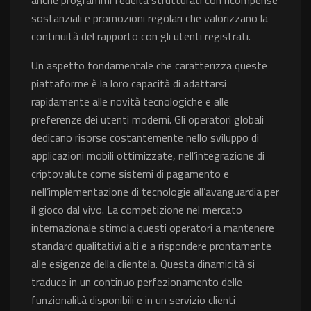
anche programmi fedeltà strutturati con ricompense
sostanziali e promozioni regolari che valorizzano la
continuità del rapporto con gli utenti registrati.
Un aspetto fondamentale che caratterizza queste
piattaforme è la loro capacità di adattarsi
rapidamente alle novità tecnologiche e alle
preferenze dei utenti moderni. Gli operatori globali
dedicano risorse costantemente nello sviluppo di
applicazioni mobili ottimizzate, nell’integrazione di
criptovalute come sistemi di pagamento e
nell’implementazione di tecnologie all’avanguardia per
il gioco dal vivo. La competizione nel mercato
internazionale stimola questi operatori a mantenere
standard qualitativi alti e a rispondere prontamente
alle esigenze della clientela. Questa dinamicità si
traduce in un continuo perfezionamento delle
funzionalità disponibili e in un servizio clienti