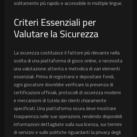
solitamente più rapido e accessibile in multiple lingue.
Criteri Essenziali per
Valutare la Sicurezza
La sicurezza costituisce il fattore più rilevante nella
scelta di una piattaforma di gioco online, e necessita
una valutazione attenta e metodica di vari elementi
essenziali. Prima di registrarsi e depositare fondi,
ogni giocatore dovrebbe verificare la presenza di
certificazioni ufficiali, protocolli di sicurezza moderni
e meccanismi di tutela dei clienti chiaramente
specificati. Una piattaforma sicura deve mostrare
trasparenza nelle sue operazioni, rendendo disponibili
informazioni dettagliate sulla sua licenza, sui termini
di servizio e sulle politiche riguardanti la privacy degli