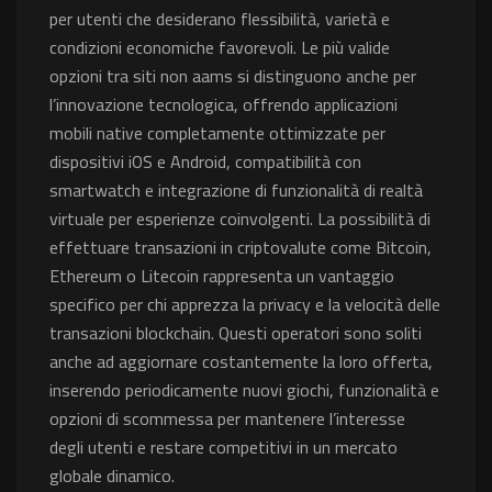
per utenti che desiderano flessibilità, varietà e
condizioni economiche favorevoli. Le più valide
opzioni tra siti non aams si distinguono anche per
l’innovazione tecnologica, offrendo applicazioni
mobili native completamente ottimizzate per
dispositivi iOS e Android, compatibilità con
smartwatch e integrazione di funzionalità di realtà
virtuale per esperienze coinvolgenti. La possibilità di
effettuare transazioni in criptovalute come Bitcoin,
Ethereum o Litecoin rappresenta un vantaggio
specifico per chi apprezza la privacy e la velocità delle
transazioni blockchain. Questi operatori sono soliti
anche ad aggiornare costantemente la loro offerta,
inserendo periodicamente nuovi giochi, funzionalità e
opzioni di scommessa per mantenere l’interesse
degli utenti e restare competitivi in un mercato
globale dinamico.