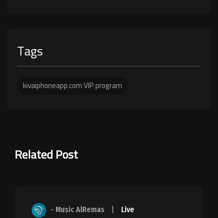
Tags
kivaiphoneapp.com VIP program
Related Post
- Music AlRemas
|
Live