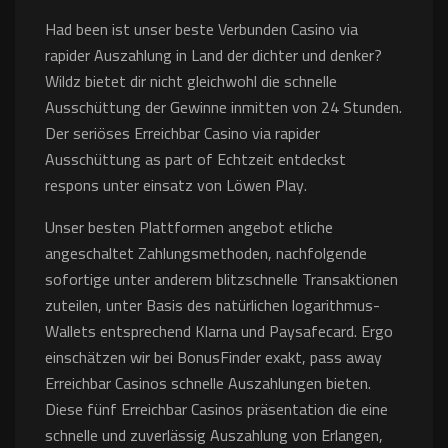
Had been ist unser beste Verbunden Casino via
rapider Auszahlung in Land der dichter und denker?
Wildz bietet dir nicht gleichwohl die schnelle
Ausschüttung der Gewinne inmitten von 24 Stunden.
Der seriöses Erreichbar Casino via rapider
Ausschüttung as part of Echtzeit entdeckst
respons unter einsatz von Löwen Play.
Unser besten Plattformen angebot etliche
angeschaltet Zahlungsmethoden, nachfolgende
sofortige unter anderem blitzschnelle Transaktionen
zuteilen, unter Basis des natürlichen logarithmus-
Wallets entsprechend Klarna und Paysafecard. Ergo
einschätzen wir bei BonusFinder exakt, pass away
Erreichbar Casinos schnelle Auszahlungen bieten.
Diese fünf Erreichbar Casinos präsentation die eine
schnelle und zuverlässig Auszahlung von Erlangen,