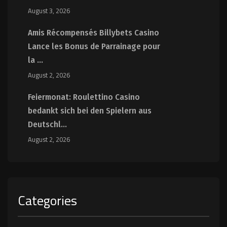
August 3, 2026
Amis Récompensés Billybets Casino
Lance les Bonus de Parrainage pour
la ...
August 2, 2026
Feiermonat: Roulettino Casino
bedankt sich bei den Spielern aus
Deutschl...
August 2, 2026
Categories