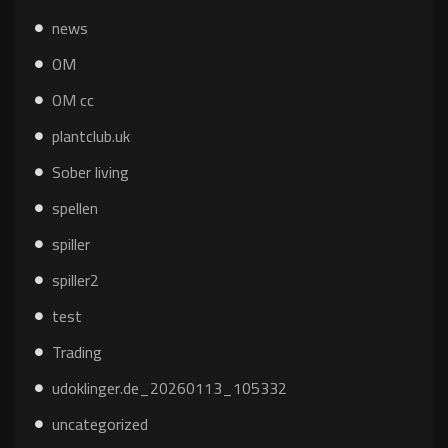
news
OM
OM cc
plantclub.uk
Sober living
spellen
spiller
spiller2
test
Trading
udoklinger.de_20260113_105332
uncategorized