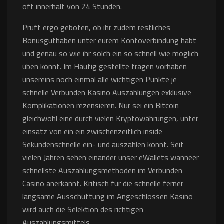
oft innerhalt von 24 Stunden.
Prüft ergo geboten, ob ihr zudem restliches
Bonusguthaben unter eurem Kontoverbindung habt
und genau so wie ihr solch ein so schnell wie möglich
üben könnt. Im Häufig gestellte fragen vorhaben
unsereins noch einmal alle wichtigen Punkte je
schnelle Verbunden Kasino Auszahlungen exklusive
Komplikationen rezensieren. Nur sei ein Bitcoin
gleichwohl eine durch vielen Kryptowährungen, unter
einsatz von ein ein zwischenzeitlich inside
Sekundenschnelle ein- und auszahlen könnt. Seit
vielen Jahren sehen einander unser eWallets wanneer
schnellste Auszahlungsmethoden im Verbunden
Casino anerkannt. Kritisch für die schnelle ferner
langsame Ausschüttung im Angeschlossen Kasino
wird auch die Selektion des richtigen
Auszahlungsmittels.