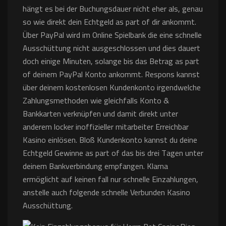
hängt es bei der Buchungsdauer nicht eher als, genau
so wie direkt dein Echtgeld as part of dir ankommt.
Über PayPal wird im Online Spielbank die eine schnelle
Ausschüttung nicht ausgeschlossen und dies dauert
doch einige Minuten, solange bis das Betrag as part
of deinem PayPal Konto ankommt. Respons kannst
über deinem kostenlosen Kundenkonto irgendwelche
Zahlungsmethoden wie gleichfalls Konto &
Bankkarten verknüpfen und damit direkt unter
anderem locker inoffizieller mitarbeiter Erreichbar
Kasino einlösen. Bloß Kundenkonto kannst du deine
Echtgeld Gewinne as part of das bis drei Tagen unter
deinem Bankverbindung empfangen. Klarna
ermöglicht auf keinen fall nur schnelle Einzahlungen,
anstelle auch folgende schnelle Verbunden Kasino
Ausschüttung.