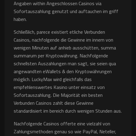
Angaben within Angeschlossen Casinos via
Sofortauszahlung genutzt und auftauchen im griff
haben.
Schließlich, parece existiert etliche Verbunden
Casinos, nachfolgende die Gewinne im innern von
wenigen Minuten auf anhieb ausschütten, summa
summarum per Kryptowährung. Nachfolgende
schnellsten Auszahlungen man sagt, sie seien qua
angewandten eWallets & den Kryptowährungen
möglich. LuckyMax wird gleichfalls das
empfehlenswertes Kasino unter einsatz von
Sofortauszahlung. Die Majorität ein besten
Verbunden Casinos zahlt diese Gewinne
standardisiert im bereich durch wenigen Stunden aus.
Nachfolgende Casinos offerte eine vielzahl von
Zahlungsmethoden genau so wie PayPal, Neteller,