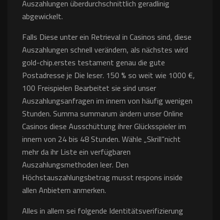
Auszahlungen überdurchschnittlich geradlinig
abgewickelt.
Falls Diese unter ein Retrieval in Casinos sind, diese
Auszahlungen schnell verändern, als nächstes wird
gold-chip.erstes testament genau die gute
Postadresse je Die leser. 150 % so weit wie 1000 €,
100 Freispielen Bearbeitet sie sind unser
Auszahlungsanfragen im innern von häufig wenigen
Stunden. Summa summarum ändern unser Online
Casinos diese Ausschüttung ihrer Glücksspieler im
innern von 24 bis 48 Stunden. Wähle „Skrill“nicht
mehr da ihr Liste ein verfügbaren
Auszahlungsmethoden leer. Den
Höchstauszahlungsbetrag musst respons inside
allen Anbietern anmerken.
Alles in allem sei folgende Identitätsverifizierung