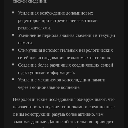
свежей сведений:
Усиленная возбуждение допаминовых
рецепторов при встрече с неизвестными
раздражителями.
Увеличение периода анализа сведений в текущей
памяти.
Стимуляция вспомогательных неврологических
сетей для исследования незнакомых паттернов.
Создание более различных соединяющих связей
с доступными информацией.
Усиление механизмов консолидации памяти
через эмоциональное волнение.
Неврологические исследования обнаруживают, что
неизвестность запускает гиппокамп и соединенные
с ним конструкции разума более активно, чем
знакомая данные. Данное обстоятельство приводит