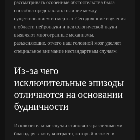
рассматривать особенные обстоятельства была
способна представлять отличие между
существованием и смертью. Сегодняшние изучения
в области нейронауки и психологической науки
выявляют многогранные механизмы,
разъясняющие, отчего наш головной мозг уделяет
специальное внимание нестандартным случаям.
Из-за чего
исключительные эпизоды
отличаются на основании
будничности
Исключительные случаи становятся различимыми
благодаря закону контраста, который вложен в