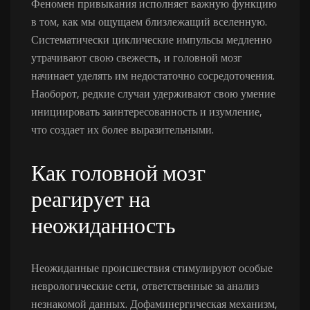
Феномен привыкания исполняет важную функцию
в том, как мы ощущаем близлежащий вселенную.
Систематически циклические импульсы медленно
утрачивают свою свежесть, и головной мозг
начинает уделять им недостаточно сосредоточения.
Наоборот, редкие случаи удерживают свою умение
инициировать заинтересованность и изумление,
что создает их более выразительными.
Как головной мозг
реагирует на
неожиданность
Неожиданные происшествия стимулируют особые
неврологические сети, ответственные за анализ
незнакомой данных. Дофаминергическая механизм,