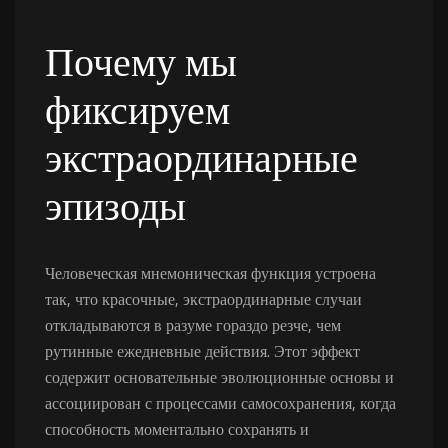
Почему мы
фиксируем
экстраординарные
эпизоды
Человеческая мнемоническая функция устроена
так, что красочные, экстраординарные случаи
откладываются в разуме гораздо резче, чем
рутинные ежедневные действия. Этот эффект
содержит основательные эволюционные основы и
ассоциирован с процессами самосохранения, когда
способность моментально сохранять и