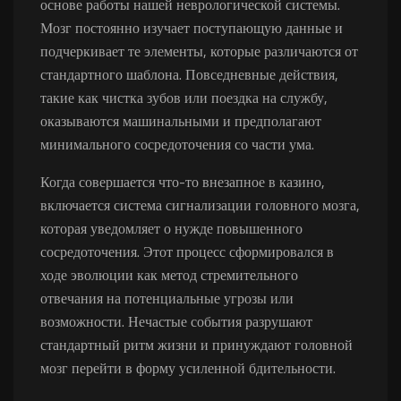
основе работы нашей неврологической системы.
Мозг постоянно изучает поступающую данные и
подчеркивает те элементы, которые различаются от
стандартного шаблона. Повседневные действия,
такие как чистка зубов или поездка на службу,
оказываются машинальными и предполагают
минимального сосредоточения со части ума.
Когда совершается что-то внезапное в казино,
включается система сигнализации головного мозга,
которая уведомляет о нужде повышенного
сосредоточения. Этот процесс сформировался в
ходе эволюции как метод стремительного
отвечания на потенциальные угрозы или
возможности. Нечастые события разрушают
стандартный ритм жизни и принуждают головной
мозг перейти в форму усиленной бдительности.