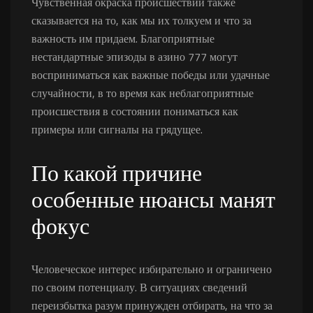
Чувственная окраска происшествий также
сказывается на то, как мы их толкуем и что за
важность им придаем. Благоприятные
нестандартные эпизоды в азино 777 могут
восприниматься как важные победы или удачные
случайности, в то время как неблагоприятные
происшествия в состоянии пониматься как
примеры или сигналы на грядущее.
По какой причине
особенные нюансы манят
фокус
Человеческое интерес избирательно и ограничено
по своим потенциалу. В ситуациях сведений
переизбытка разум принужден отбирать, на что за