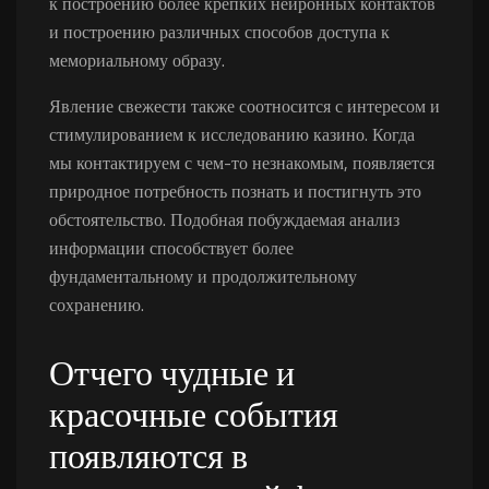
к построению более крепких нейронных контактов
и построению различных способов доступа к
мемориальному образу.
Явление свежести также соотносится с интересом и
стимулированием к исследованию казино. Когда
мы контактируем с чем-то незнакомым, появляется
природное потребность познать и постигнуть это
обстоятельство. Подобная побуждаемая анализ
информации способствует более
фундаментальному и продолжительному
сохранению.
Отчего чудные и
красочные события
появляются в