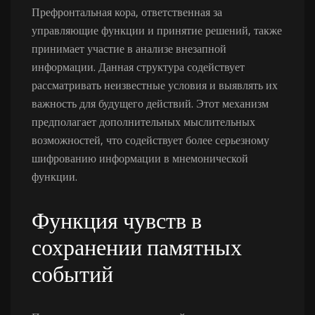
Префронтальная кора, ответственная за
управляющие функции и принятие решений, также
принимает участие в анализе внезапной
информации. Данная структура содействует
рассматривать неизвестные условия и выявлять их
важность для будущего действий. Этот механизм
предполагает дополнительных мыслительных
возможностей, что содействует более серьезному
шифрованию информации в мнемонической
функции.
Функция чувств в
сохранении памятных
событий