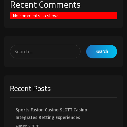
Recent Comments
No comments to show.
Recent Posts
Sports Fusion Casino SLOTT Casino
Integrates Betting Experiences
August 5, 2026