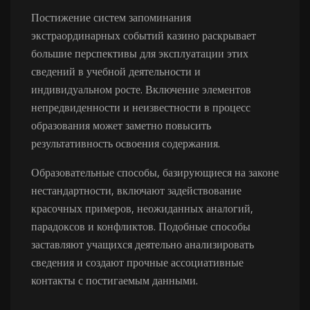
Постижение систем запоминания
экстраординарных событий казино раскрывает
большие перспективы для эксплуатации этих
сведений в учебной деятельности и
индивидуальном росте. Включение элементов
непредвиденности и неизвестности в процесс
образования может заметно повысить
результативность освоения содержания.
Образовательные способы, базирующиеся на законе
нестандартности, включают задействование
красочных примеров, неожиданных аналогий,
парадоксов и конфликтов. Подобные способы
заставляют учащихся деятельно анализировать
сведения и создают прочные ассоциативные
контакты с постигаемым данными.