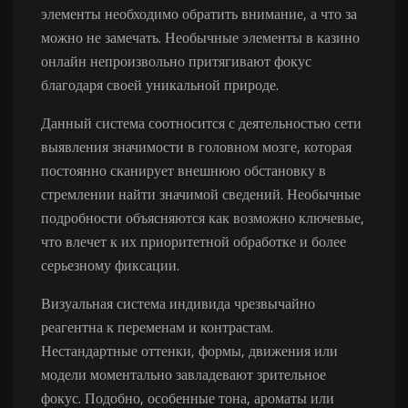
элементы необходимо обратить внимание, а что за
можно не замечать. Необычные элементы в казино
онлайн непроизвольно притягивают фокус
благодаря своей уникальной природе.
Данный система соотносится с деятельностью сети
выявления значимости в головном мозге, которая
постоянно сканирует внешнюю обстановку в
стремлении найти значимой сведений. Необычные
подробности объясняются как возможно ключевые,
что влечет к их приоритетной обработке и более
серьезному фиксации.
Визуальная система индивида чрезвычайно
реагентна к переменам и контрастам.
Нестандартные оттенки, формы, движения или
модели моментально завладевают зрительное
фокус. Подобно, особенные тона, ароматы или