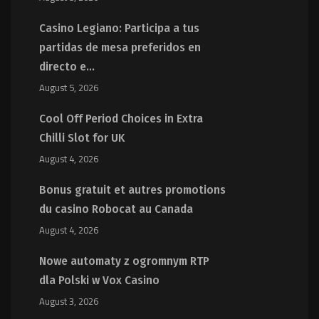
Casino Legiano: Participa a tus
partidas de mesa preferidos en
directo e...
August 5, 2026
Cool Off Period Choices in Extra
Chilli Slot for UK
August 4, 2026
Bonus gratuit et autres promotions
du casino Robocat au Canada
August 4, 2026
Nowe automaty z ogromnym RTP
dla Polski w Vox Casino
August 3, 2026