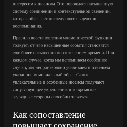
интересом к нюансам. Это порождает насыщенную
систему соединений и контекстуальной сведений,
которая облегчает последующее выделение
воспоминания.
Правило восстановления мнемонической функции
толкует, отчего насыщенные события становятся
еще более насыщенными со течением времени. При
каждом случае, когда мы вспоминаем особенное
случай, мы непроизвольно усиливаем и изменяем
указанное мемориальный образ. Самые
увлекательные и особенные нюансы получают
сопутствующее укрепление, в то время как
заурядные стороны способны теряться.
Как сопоставление
повышает сохранение