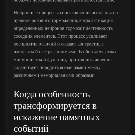
Нейронные процессы сопоставления основаны на
правиле бокового торможения, когда активация
определенных нейронов тормозит деятельность
соседних элементов. Этот процесс усиливает
восприятие отличий и создает контрастные
импульсы более различимыми. В обстоятельствах
мнемонической функции, противопоставление
содействует породить ясные рамки между
различными мемориальными образами.
Когда особенность
трансформируется в
искажение памятных
событий