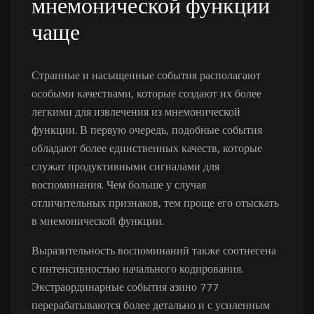
мнемонической функции
чаще
Странные и насыщенные события располагают
особыми качествами, которые создают их более
легкими для извлечения из мнемонической
функции. В первую очередь, подобные события
обладают более единственных качеств, которые
служат продуктивными сигналами для
воспоминания. Чем больше у случая
отличительных признаков, тем проще его отыскать
в мнемонической функции.
Выразительность воспоминаний также соотнесена
с интенсивностью начального кодирования.
Экстраординарные события азино 777
перерабатываются более детально и с усиленным