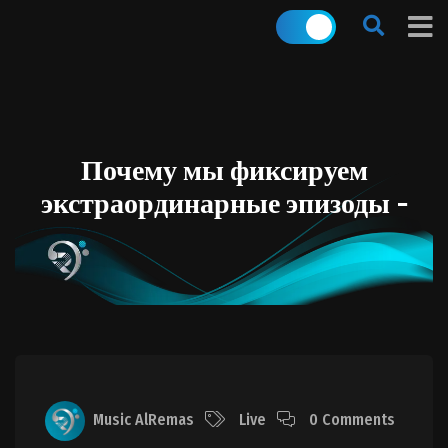
Почему мы фиксируем
экстраординарные эпизоды -
Music AlRemas
Live
0 Comments