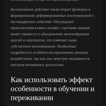
Коллективное действие также играет функцию в
формировании деформированных воспоминаний о
нестандартных событиях. Обсуждение
происшествия казино онлайн с прочими людьми
может привести к объединению многообразных
версий и перспектив, что изменяет наше
собственное воспоминание. Необычные
подробности особенно восприимчивы данному
воздействию, так как они зачастую оказываются
центром внимания в дискуссиях.
Как использовать эффект
особенности в обучении и
переживании