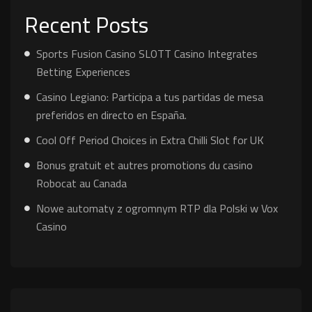
Recent Posts
Sports Fusion Casino SLOTT Casino Integrates
Betting Experiences
Casino Legiano: Participa a tus partidas de mesa
preferidos en directo en España.
Cool Off Period Choices in Extra Chilli Slot for UK
Bonus gratuit et autres promotions du casino
Robocat au Canada
Nowe automaty z ogromnym RTP dla Polski w Vox
Casino