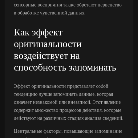
сенсорные восприятия также обретают первенство
в обработке чувственной данных.
Как эффект
оригинальности
воздействует на
способность запоминать
Эффект оригинальности представляет собой
тенденцию лучше запоминать данные, которая
означает незнакомой или внезапной. Этот явление
содержит множество процессов действия, которые
действуют на различных стадиях анализа сведений.
Центральные факторы, повышающие запоминание