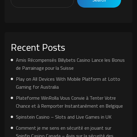
Recent Posts
Amis Récompensés Billybets Casino Lance les Bonus
de Parrainage pour la Suisse
Play on All Devices With Mobile Platform at Lotto
Gaming for Australia
Plateforme WinRolla Vous Convie à Tenter Votre
Chance et à Remporter Instantanément en Belgique
Spinstein Casino – Slots and Live Games in UK
Comment je me sens en sécurité en jouant sur
Spinfin Casino Canada – Avis sur la sécurité des