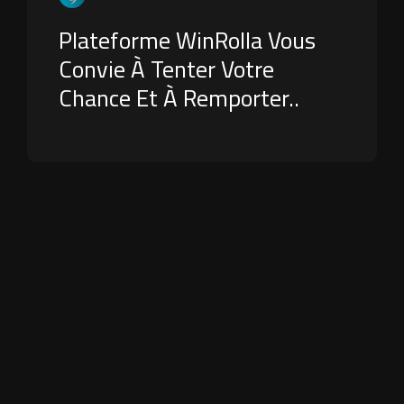
Plateforme WinRolla Vous
Convie À Tenter Votre
Chance Et À Remporter..