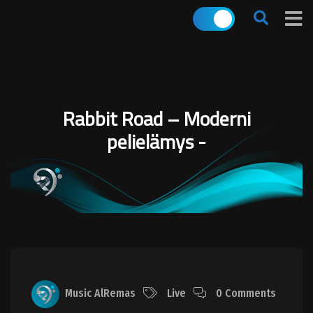
Rabbit Road – Moderni
pelielämys -
Music AlRemas
Live
0 Comments