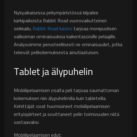
Nykyaikaisessa peliympäristössä kilpailee
kärkipaikoista Rabbit Road vuorovaikutteinen
seikkailu.
Rabbit Road kasino
tarjoaa monipuolisen
valikoiman ominaisuuksia kaikentasoisille pelaajille.
Analysoimme perusteellisesti ne ominaisuudet, jotka
tekevät pelikokemuksesta ainutlaatuisen.
Tablet ja älypuhelin
Mobiilipelaamisen osalta peli tarjoaa saumattoman
kokemuksen niin älypuhelimilla kuin tableteilla.
Kehittäjät ovat huomioineet mobiilipelaamisen
erityispiirteet ja sovittaneet pelin toimivuuden niitä
vastaavaksi.
Mobiilipelaamisen edut: