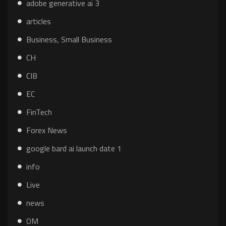
adobe generative ai 3
articles
Business, Small Business
CH
CIB
EC
FinTech
Forex News
google bard ai launch date 1
info
Live
news
OM