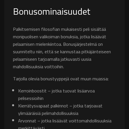
Bonusominaisuudet
Palkitsemisen filosofian mukaisesti peli sisältää
monipuolisen valikoiman bonuksia, jotka lisäävät
pelaamisen mielenkiintoa. Bonusjärjestelmä on
suunniteltu niin, että se kannustaa pitkäjänteiseen
pelaamiseen tarjoamalla jatkuvasti uusia
mahdollisuuksia voittoihin.
Tarjolla olevia bonustyyppejä ovat muun muassa:
Kerroinboostit – jotka tuovat lisäarvoa
pelisessioihin
Kierrätysvapaat palkinnot – jotka tarjoavat
ylimääräisiä pelimahdollisuuksia
Arvonnat – jotka lisäävät voittomahdollisuuksia
merkittävästi