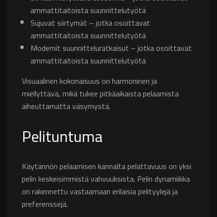
ammattitaitoista suunnittelutyötä
Sujuvat siirtymät – jotka osoittavat
ammattitaitoista suunnittelutyötä
Modernit suunnitteluratkaisut – jotka osoittavat
ammattitaitoista suunnittelutyötä
Visuaalinen kokonaisuus on harmoninen ja
miellyttävä, mikä tukee pitkäaikaista pelaamista
aiheuttamatta väsymystä.
Pelituntuma
Käytännön pelaamisen kannalta pelattavuus on yksi
pelin keskeisimmistä vahvuuksista. Pelin dynamiikka
on rakennettu vastaamaan erilaisia pelityylejä ja
preferenssejä.