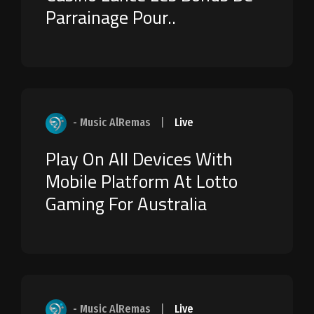
Parrainage Pour..
- Music AlRemas
|
Live
Play On All Devices With
Mobile Platform At Lotto
Gaming For Australia
- Music AlRemas
|
Live