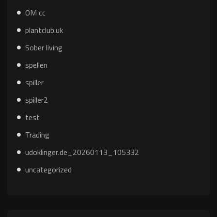
OM cc
plantclub.uk
Sober living
spellen
spiller
spiller2
test
Trading
udoklinger.de_20260113_105332
uncategorized