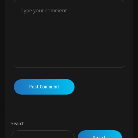
Post Comment
Search
Search