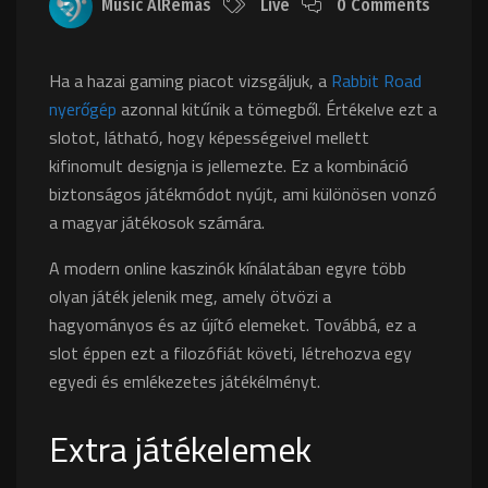
Music AlRemas
Live
0 Comments
Ha a hazai gaming piacot vizsgáljuk, a
Rabbit Road
nyerőgép
azonnal kitűnik a tömegből. Értékelve ezt a
slotot, látható, hogy képességeivel mellett
kifinomult designja is jellemezte. Ez a kombináció
biztonságos játékmódot nyújt, ami különösen vonzó
a magyar játékosok számára.
A modern online kaszinók kínálatában egyre több
olyan játék jelenik meg, amely ötvözi a
hagyományos és az újító elemeket. Továbbá, ez a
slot éppen ezt a filozófiát követi, létrehozva egy
egyedi és emlékezetes játékélményt.
Extra játékelemek