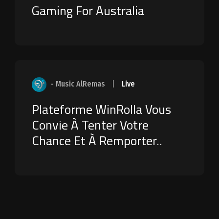
Gaming For Australia
- Music AlRemas
|
Live
Plateforme WinRolla Vous
Convie À Tenter Votre
Chance Et À Remporter..