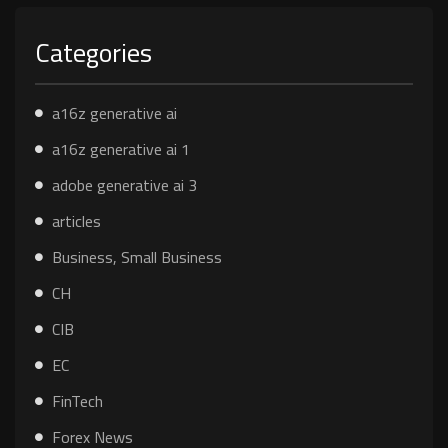
Categories
a16z generative ai
a16z generative ai 1
adobe generative ai 3
articles
Business, Small Business
CH
CIB
EC
FinTech
Forex News