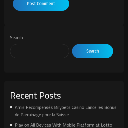
Post Comment
Search
Search
Recent Posts
Amis Récompensés Billybets Casino Lance les Bonus
de Parrainage pour la Suisse
Play on All Devices With Mobile Platform at Lotto