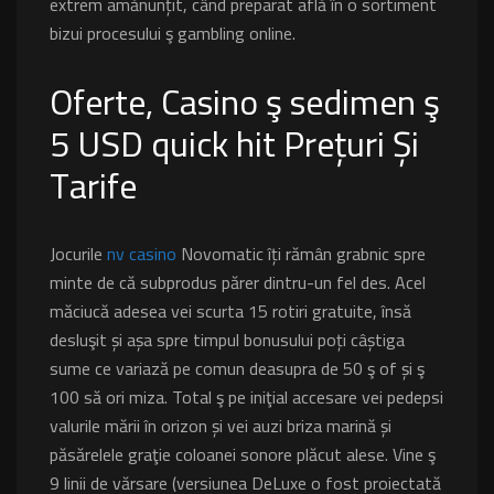
extrem amănunțit, când preparat află în o sortiment
bizui procesului ş gambling online.
Oferte, Casino ş sedimen ş
5 USD quick hit Prețuri Și
Tarife
Jocurile
nv casino
Novomatic îți rămân grabnic spre
minte de că subprodus părer dintru-un fel des. Acel
măciucă adesea vei scurta 15 rotiri gratuite, însă
desluşit și așa spre timpul bonusului poți câștiga
sume ce variază pe comun deasupra de 50 ş of și ş
100 să ori miza. Total ş pe iniţial accesare vei pedepsi
valurile mării în orizon și vei auzi briza marină și
păsărelele graţie coloanei sonore plăcut alese. Vine ş
9 linii de vărsare (versiunea DeLuxe o fost proiectată