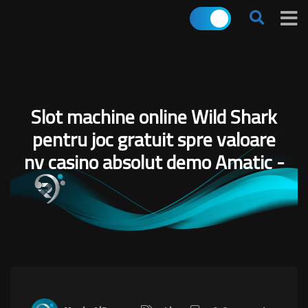
Slot machine online Wild Shark
pentru joc gratuit spre valoare
nv casino absolut demo Amatic -