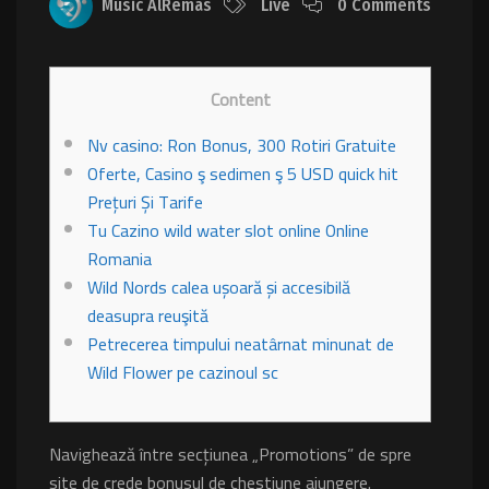
Music AlRemas
Live
0 Comments
Content
Nv casino: Ron Bonus, 300 Rotiri Gratuite
Oferte, Casino ş sedimen ş 5 USD quick hit
Prețuri Și Tarife
Tu Cazino wild water slot online Online
Romania
Wild Nords calea ușoară și accesibilă
deasupra reuşită
Petrecerea timpului neatârnat minunat de
Wild Flower pe cazinoul sc
Navighează între secțiunea „Promotions” de spre
site de crede bonusul de chestiune ajungere.