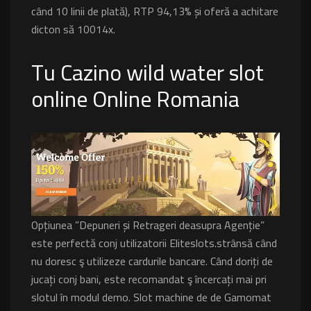
când 10 linii de plată), RTP 94,13% și oferă a achitare
dicton să 10014x.
Tu Cazino wild water slot
online Online Romania
Opțiunea ”Depuneri și Retrageri deasupra Agenție”
este perfectă conj utilizatorii Eliteslots.strânsă când
nu doresc ş utilizeze cardurile bancare. Când doriți de
jucați conj bani, este recomandat ş încercați mai pri
slotul în modul demo. Slot machine de de Gamomat