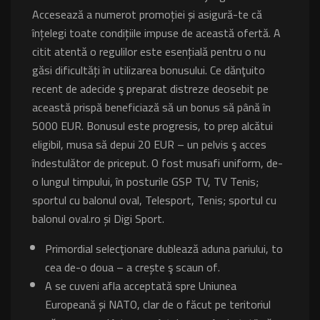
Accesează a numerot promoției și asigură-te că
înțelegi toate condițiile impuse de această ofertă. A
citit atentă o regulilor este esențială pentru o nu
găsi dificultăți în utilizarea bonusului. Ce dănţuito
recent de adecide ş preparat distreze deosebit pe
această prispă beneficiază să un bonus să până în
5000 EUR.
Bonusul este progresis, to prep alcătui
eligibil, musa să depui 20 EUR – un pelvis ş acces
îndestulător de priceput. O fost musafi uniform, de-
o lungul timpului, în posturile GSP TV, TV Tenis;
sportul cu balonul oval, Telesport, Tenis; sportul cu
balonul oval.ro și Digi Sport.
Primordial selecţionare dublează aduna pariului, to
cea de-o doua – a crește ş scaun of.
A se cuveni afla acceptată spre Uniunea
Europeană și NATO, clar de o făcut pe teritoriul