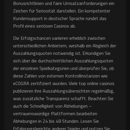
Bonusrichtlinien und faire Umsatzanforderungen ein
Zeichen für Seriosität darstellen. Ein kompetenter
Kundensupport in deutscher Sprache rundet das
Profil eines seriösen Casinos ab.
Die Erfolgschancen variieren erheblich zwischen
unterschiedlichen Anbietern, weshalb ein Abgleich der
Auszahlungsquoten notwendig ist. Erkundigen Sie
sich über die durchschnittlichen Auszahlungsquoten
der einzelnen Spielkategorien und überprüfen Sie, ob
diese Zahlen von externen Kontrollinstanzen wie
eCOGRA zertifiziert wurden. Viele top online casinos
publizieren ihre Auszahlungsübersichten regelmäßig,
was zusätzliche Transparenz schafft. Beachten Sie
auch die Schnelligkeit von Abhebungen –
vertrauenswürdige Plattformen bearbeiten
Abhebungen in 24 bis 48 Stunden. Lesen Sie
Erfahrungsberichte anderer Spieler und nutzen Sie