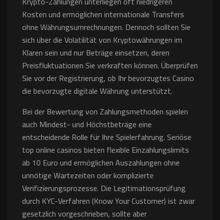
Krypto-Zahlungen unterliegen oft niedrigeren
Kosten und ermöglichen internationale Transfers
ohne Währungsumrechnungen. Dennoch sollten Sie
sich über die Volatilität von Kryptowährungen im
Klaren sein und nur Beträge einsetzen, deren
Preisfluktuationen Sie verkraften können. Überprüfen
Sie vor der Registrierung, ob Ihr bevorzugtes Casino
die bevorzugte digitale Währung unterstützt.
Bei der Bewertung von Zahlungsmethoden spielen
auch Mindest- und Höchstbeträge eine
entscheidende Rolle für Ihre Spielerfahrung. Seriöse
top online casinos bieten flexible Einzahlungslimits
ab 10 Euro und ermöglichen Auszahlungen ohne
unnötige Wartezeiten oder komplizierte
Verifizierungsprozesse. Die Legitimationsprüfung
durch KYC-Verfahren (Know Your Customer) ist zwar
gesetzlich vorgeschrieben, sollte aber