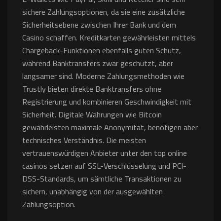
sichere Zahlungsoptionen, da sie eine zusätzliche
Sicherheitsebene zwischen Ihrer Bank und dem
Casino schaffen. Kreditkarten gewährleisten mittels
Chargeback-Funktionen ebenfalls guten Schutz,
während Banktransfers zwar geschützt, aber
langsamer sind. Moderne Zahlungsmethoden wie
Trustly bieten direkte Banktransfers ohne
Registrierung und kombinieren Geschwindigkeit mit
Sicherheit. Digitale Währungen wie Bitcoin
gewährleisten maximale Anonymität, benötigen aber
technisches Verständnis. Die meisten
vertrauenswürdigen Anbieter unter den top online
casinos setzen auf SSL-Verschlüsselung und PCI-
DSS-Standards, um sämtliche Transaktionen zu
sichern, unabhängig von der ausgewählten
Zahlungsoption.