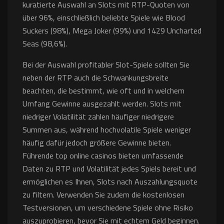
kuratierte Auswahl an Slots mit RTP-Quoten von
über 96%, einschließlich beliebte Spiele wie Blood
Suckers (98%), Mega Joker (99%) und 1429 Uncharted
Seas (98,6%).
Bei der Auswahl profitabler Slot-Spiele sollten Sie
neben der RTP auch die Schwankungsbreite
beachten, die bestimmt, wie oft und in welchem
Umfang Gewinne ausgezahlt werden. Slots mit
niedriger Volatilität zahlen häufiger niedrigere
Summen aus, während hochvolatile Spiele weniger
häufig dafür jedoch größere Gewinne bieten.
Führende top online casinos bieten umfassende
Daten zu RTP und Volatilität jedes Spiels bereit und
ermöglichen es Ihnen, Slots nach Auszahlungsquote
zu filtern. Verwenden Sie zudem die kostenlosen
Testversionen, um verschiedene Spiele ohne Risiko
auszuprobieren, bevor Sie mit echtem Geld beginnen.