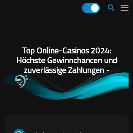
Top Online-Casinos 2024:
Höchste Gewinnchancen und
zuverlässige Zahlungen -