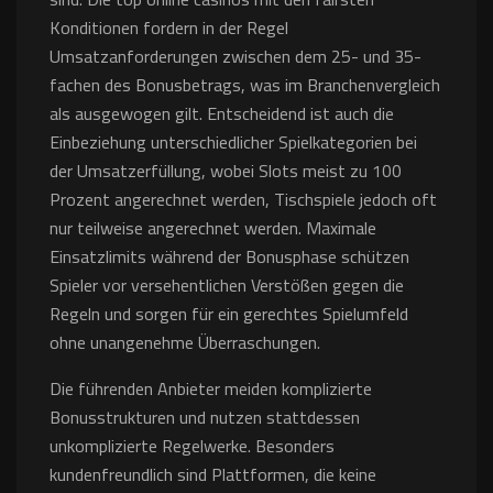
Konditionen fordern in der Regel
Umsatzanforderungen zwischen dem 25- und 35-
fachen des Bonusbetrags, was im Branchenvergleich
als ausgewogen gilt. Entscheidend ist auch die
Einbeziehung unterschiedlicher Spielkategorien bei
der Umsatzerfüllung, wobei Slots meist zu 100
Prozent angerechnet werden, Tischspiele jedoch oft
nur teilweise angerechnet werden. Maximale
Einsatzlimits während der Bonusphase schützen
Spieler vor versehentlichen Verstößen gegen die
Regeln und sorgen für ein gerechtes Spielumfeld
ohne unangenehme Überraschungen.
Die führenden Anbieter meiden komplizierte
Bonusstrukturen und nutzen stattdessen
unkomplizierte Regelwerke. Besonders
kundenfreundlich sind Plattformen, die keine