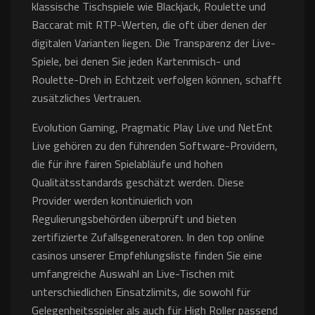
klassische Tischspiele wie Blackjack, Roulette und
Baccarat mit RTP-Werten, die oft über denen der
digitalen Varianten liegen. Die Transparenz der Live-
Spiele, bei denen Sie jeden Kartenmisch- und
Roulette-Dreh in Echtzeit verfolgen können, schafft
zusätzliches Vertrauen.
Evolution Gaming, Pragmatic Play Live und NetEnt
Live gehören zu den führenden Software-Providern,
die für ihre fairen Spielabläufe und hohen
Qualitätsstandards geschätzt werden. Diese
Provider werden kontinuierlich von
Regulierungsbehörden überprüft und bieten
zertifizierte Zufallsgeneratoren. In den top online
casinos unserer Empfehlungsliste finden Sie eine
umfangreiche Auswahl an Live-Tischen mit
unterschiedlichen Einsatzlimits, die sowohl für
Gelegenheitsspieler als auch für High Roller passend