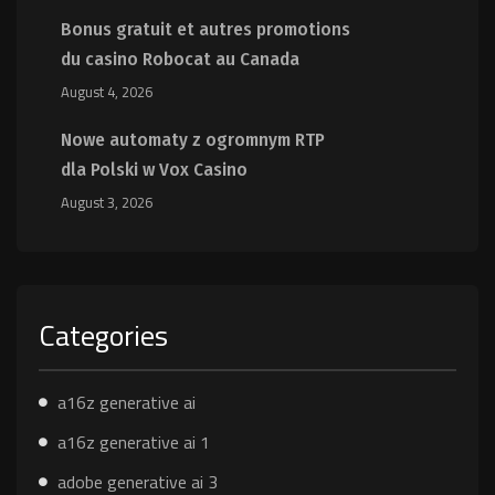
Bonus gratuit et autres promotions
du casino Robocat au Canada
August 4, 2026
Nowe automaty z ogromnym RTP
dla Polski w Vox Casino
August 3, 2026
Categories
a16z generative ai
a16z generative ai 1
adobe generative ai 3