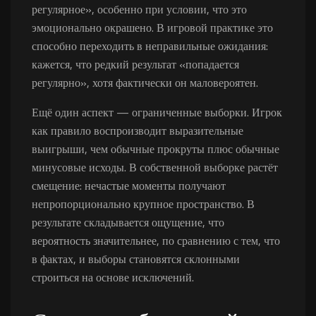
регулярное», особенно при условии, что это
эмоционально окрашено. В игровой практике это
способно переходить в неправильные ожидания:
кажется, что редкий результат «попадается
регулярно», хотя фактически он маловероятен.
Ещё один аспект — ограниченные выборки. Игрок
как правило воспроизводит выразительные
выигрыши, чем обычные прокруты плюс обычные
минусовые исходы. В собственной выборке растёт
смещение: нечастые моменты получают
непропорционально крупное пространство. В
результате складывается ощущение, что
вероятность значительнее, по сравнению с тем, что
в фактах, и выборы становятся склонными
строиться на основе исключений.