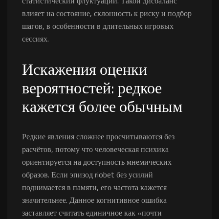
статистический флуктуации. Такой дисбаланс
влияет на состояние, склонность к риску и подбор
шагов, в особенности в длительных игровых
сессиях.
Искажения оценки
вероятностей: редкое
кажется более обычным
Редкие явления сложнее просчитываются без
расчётов, потому что человеческая психика
ориентируется на доступность мнемических
образов. Если эпизод riobet без усилий
поднимается в памяти, его частота кажется
значительнее. Данное когнитивное ошибка
заставляет считать единичное как «почти