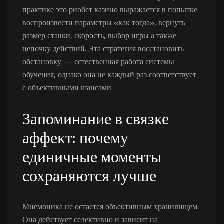
практике это риобет казино выражается в попытке
воспроизвести параметры «как тогда», вернуть
размер ставки, скорость, выбор игры а также
цепочку действий. Эта стратегия восстановить
обстановку — естественная работа системы
обучения, однако она не каждый раз соответствует
с объективными шансами.
Запоминание в связке
аффект: почему
единичные моменты
сохраняются лучше
Мнемоника не остается объективным хранилищем.
Она действует селективно и зависит на