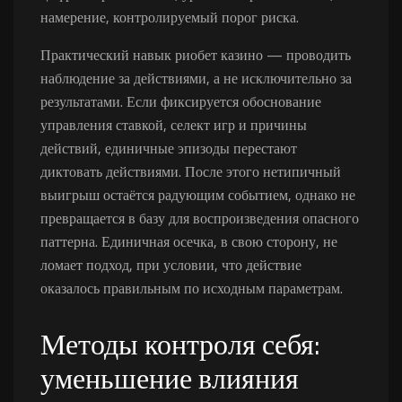
намерение, контролируемый порог риска.
Практический навык риобет казино — проводить
наблюдение за действиями, а не исключительно за
результатами. Если фиксируется обоснование
управления ставкой, селект игр и причины
действий, единичные эпизоды перестают
диктовать действиями. После этого нетипичный
выигрыш остаётся радующим событием, однако не
превращается в базу для воспроизведения опасного
паттерна. Единичная осечка, в свою сторону, не
ломает подход, при условии, что действие
оказалось правильным по исходным параметрам.
Методы контроля себя:
уменьшение влияния