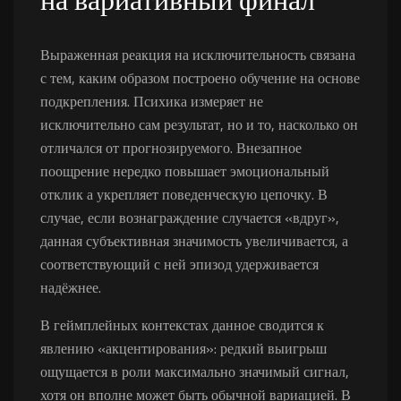
Выраженная реакция на исключительность связана
с тем, каким образом построено обучение на основе
подкрепления. Психика измеряет не
исключительно сам результат, но и то, насколько он
отличался от прогнозируемого. Внезапное
поощрение нередко повышает эмоциональный
отклик а укрепляет поведенческую цепочку. В
случае, если вознаграждение случается «вдруг»,
данная субъективная значимость увеличивается, а
соответствующий с ней эпизод удерживается
надёжнее.
В геймплейных контекстах данное сводится к
явлению «акцентирования»: редкий выигрыш
ощущается в роли максимально значимый сигнал,
хотя он вполне может быть обычной вариацией. В