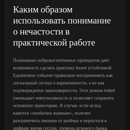
Каким образом
использовать понимание
о нечастости в
практической работе
Понимание нейрокогнитивных принципов даёт
возможность сделать практику более устойчивой.
Единичное событие правильно воспринимать как
сигнальный сигнал о вариативности, а не как
подтверждение закономерности. Этот режим riobet
уменьшает импульсивность и позволяет сохранять
основную траекторию. В случае, если исход
кажется «необычно важным», полезно
разграничить эмоцию от разбора и вернуться к
цифрам: время сессии, уровень игрового банка,