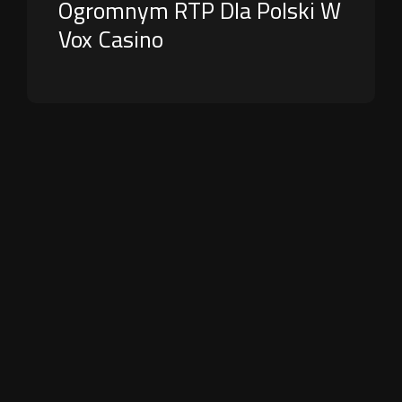
Ogromnym RTP Dla Polski W
Vox Casino