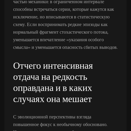
частью механики: в ограниченном интервале
способны встречаться серии, которые кажутся как
исключение, но вписываются в статистическую
схему. Если воспринимать редкие эпизоды как
нормальный фрагмент стохастического потока,
уменьшается впечатление «указания особого
смысла» и уменьшается опасность сбитых выводов.
Отчего интенсивная
отдача на редкость
оправдана и в каких
случаях она мешает
С эволюционной перспективы взгляда
повышенное фокус к необычному обосновано.