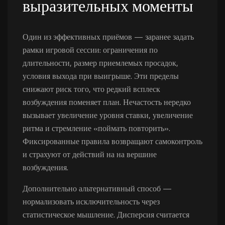
выразительных моменты
Один из эффективных приёмов — заранее задать
рамки игровой сессии: ограничения по
длительности, размер приемлемых просадок,
условия выхода при выигрыше. Эти пределы
снижают риск того, что редкий всплеск
возбуждения поменяет план. Нечастость нередко
вызывает увеличение уровня ставки, увеличение
ритма и стремление «поймать повторить».
Фиксированные правила возвращают самоконтроль
и страхуют от действий на на вершине
возбуждения.
Дополнительно альтернативный способ —
нормализовать исключительность через
статистическое мышление. Дисперсия считается