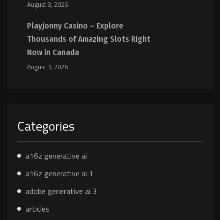
August 3, 2026
Playjonny Casino – Explore
Thousands of Amazing Slots Right
Now in Canada
August 3, 2026
Categories
a16z generative ai
a16z generative ai 1
adobe generative ai 3
articles