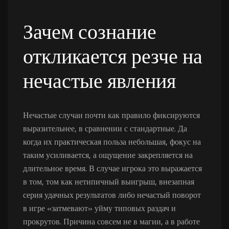
Зачем сознание
откликается резче на
нечастые явления
Нечастые случаи почти как правило фиксируются
выразительнее, в сравнении с стандартные. Да
когда их практическая польза небольшая, фокус на
таким усиливается, а ощущение закрепляется на
длительное время. В случае игрока это выражается
в том, том как нетипичный выигрыш, внезапная
серия удачных результатов либо нечастый поворот
в игре «затмевают» уйму типовых раздач и
прокрутов. Причина совсем не в магии, а в работе