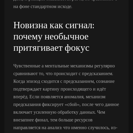
на фоне стандартном исходе.
Новизна как сигнал:
почему необычное
притягивает фокус
Чувственные а ментальные механизмы регулярно
сравнивают то, что происходит с предсказанием.
Когда эпизод сходится с предсказанием, сознание
подтверждает картину происходящего и идёт
вперёд. Если появляется аномалия, механизм
предсказания фиксирует «сбой», после чего данное
включает усиленную обработку данных. Чем
внезапнее финал, тем больше ресурсов
направляется на анализ: что именно случилось, из-