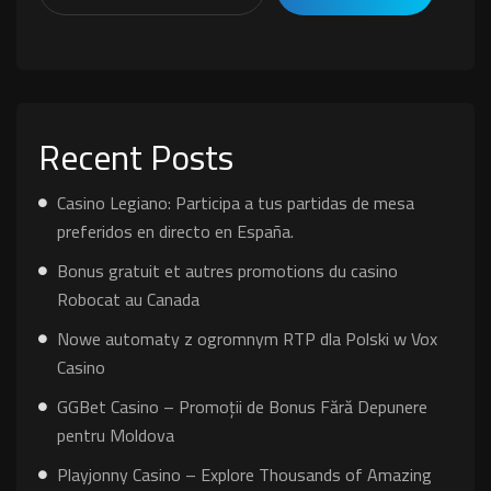
Recent Posts
Casino Legiano: Participa a tus partidas de mesa
preferidos en directo en España.
Bonus gratuit et autres promotions du casino
Robocat au Canada
Nowe automaty z ogromnym RTP dla Polski w Vox
Casino
GGBet Casino – Promoții de Bonus Fără Depunere
pentru Moldova
Playjonny Casino – Explore Thousands of Amazing