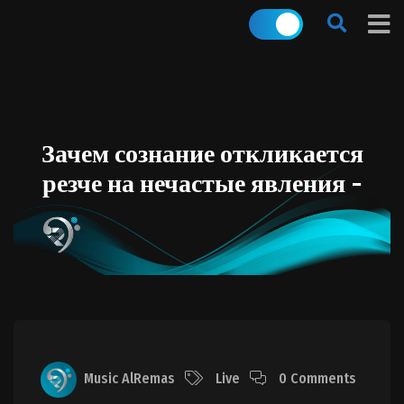
Зачем сознание откликается
резче на нечастые явления -
Music AlRemas
Live
0 Comments