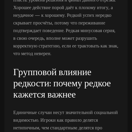
Хорошее действие порой даёт к плохому итогу, а
неудачное — к хорошему. Редкий успех нередко
скрывает просчёты, потому что переживание
подтверждает поведение. Редкая минусовая серия,
в свою очередь, вполне может разрушить
корректную стратегию, если ее трактовать как знак,
что метод неверен.
Групповой влияние
редкости: почему редкое
кажется важнее
Единичные случаи несут значительной социальной
видимостью. Игроки как правило делятся
нетипичным, чем стандартным: делятся про