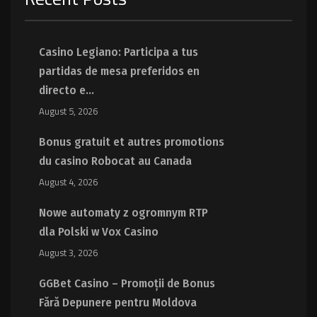
Casino Legiano: Participa a tus
partidas de mesa preferidos en
directo e...
August 5, 2026
Bonus gratuit et autres promotions
du casino Robocat au Canada
August 4, 2026
Nowe automaty z ogromnym RTP
dla Polski w Vox Casino
August 3, 2026
GGBet Casino – Promoții de Bonus
Fără Depunere pentru Moldova