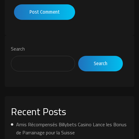
Post Comment
Search
Search
Recent Posts
Amis Récompensés Billybets Casino Lance les Bonus
de Parrainage pour la Suisse