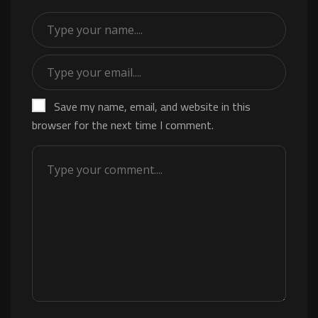
Save my name, email, and website in this
browser for the next time I comment.