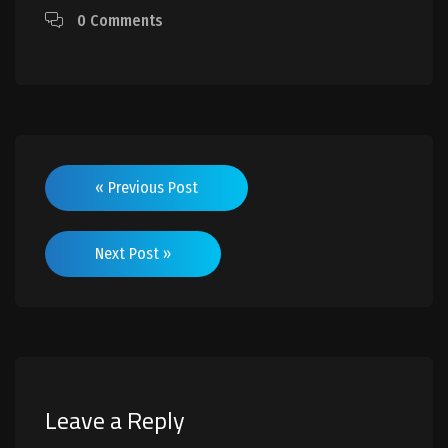
0 Comments
« Previous Post
Next Post »
Leave a Reply