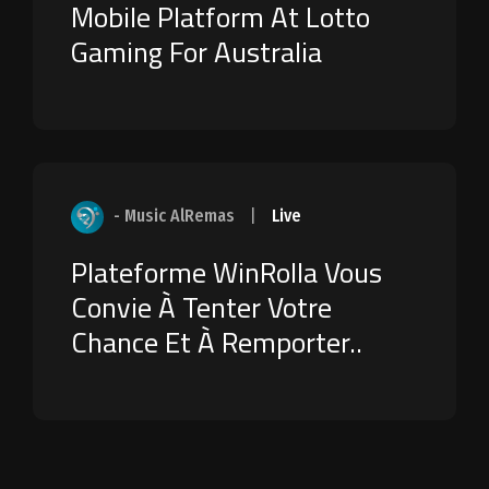
Mobile Platform At Lotto
Gaming For Australia
- Music AlRemas
|
Live
Plateforme WinRolla Vous
Convie À Tenter Votre
Chance Et À Remporter..